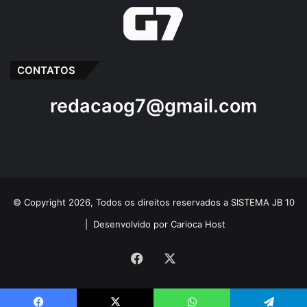
CONTATOS
redacaog7@gmail.com
© Copyright 2026, Todos os direitos reservados a SISTEMA JB 10
|
Desenvolvido por Carioca Host
Facebook
X