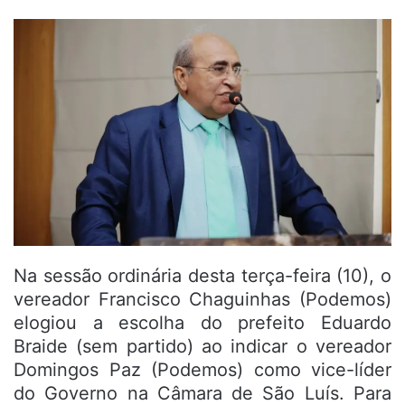
Na sessão ordinária desta terça-feira (10), o
vereador Francisco Chaguinhas (Podemos)
elogiou a escolha do prefeito Eduardo
Braide (sem partido) ao indicar o vereador
Domingos Paz (Podemos) como vice-líder
do Governo na Câmara de São Luís. Para