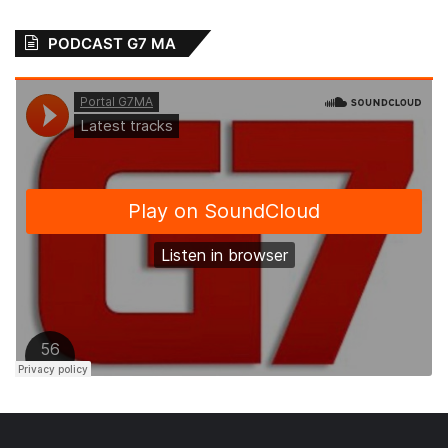
PODCAST G7 MA