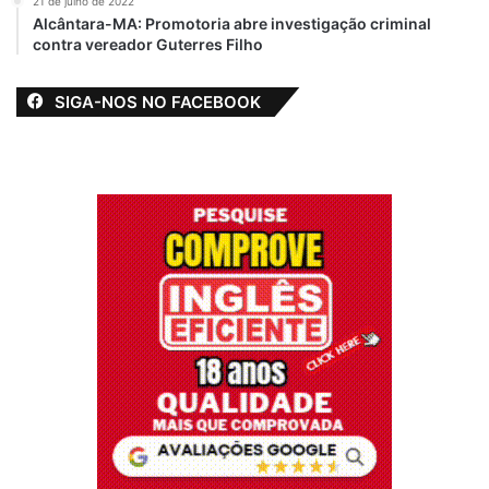
21 de julho de 2022
Alcântara-MA: Promotoria abre investigação criminal
contra vereador Guterres Filho
SIGA-NOS NO FACEBOOK