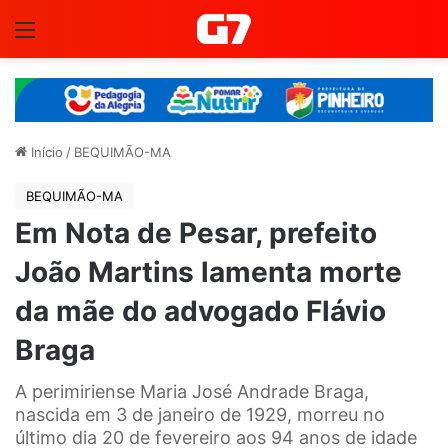
Menu
Início
/
BEQUIMÃO-MA
BEQUIMÃO-MA
Em Nota de Pesar, prefeito
João Martins lamenta morte
da mãe do advogado Flávio
Braga
A perimiriense Maria José Andrade Braga,
nascida em 3 de janeiro de 1929, morreu no
último dia 20 de fevereiro aos 94 anos de idade