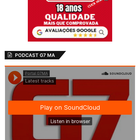
PODCAST G7 MA