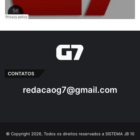
CONTATOS
redacaog7@gmail.com
© Copyright 2026, Todos os direitos reservados a SISTEMA JB 10