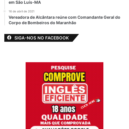
em São Luís-MA
16 de abril de 2021
Vereadora de Alcântara reúne com Comandante Geral do
Corpo de Bombeiros do Maranhão
SIGA-NOS NO FACEBOOK