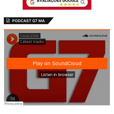
PODCAST G7 MA