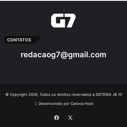
CONTATOS
redacaog7@gmail.com
© Copyright 2026, Todos os direitos reservados a SISTEMA JB 10
|
Desenvolvido por Carioca Host
Facebook
X