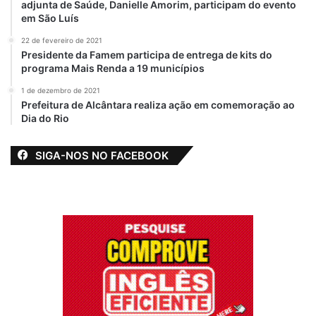
adjunta de Saúde, Danielle Amorim, participam do evento
em São Luís
22 de fevereiro de 2021
Presidente da Famem participa de entrega de kits do
programa Mais Renda a 19 municípios
1 de dezembro de 2021
Prefeitura de Alcântara realiza ação em comemoração ao
Dia do Rio
SIGA-NOS NO FACEBOOK