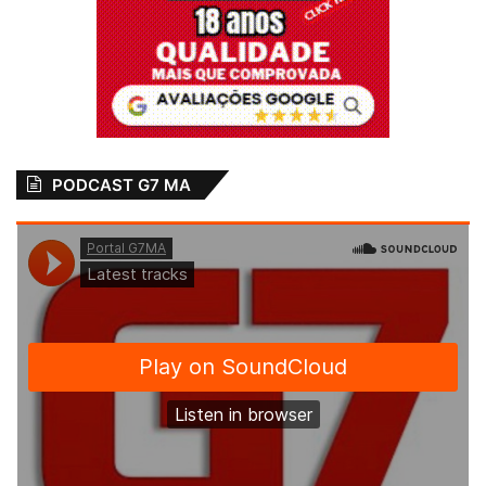
PODCAST G7 MA