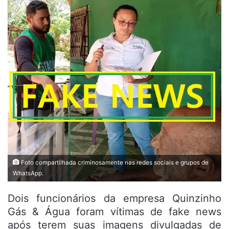
Foto compartilhada criminosamente nas redes sociais e grupos de
WhatsApp.
Dois funcionários da empresa Quinzinho
Gás & Água foram vítimas de fake news
após terem suas imagens divulgadas de