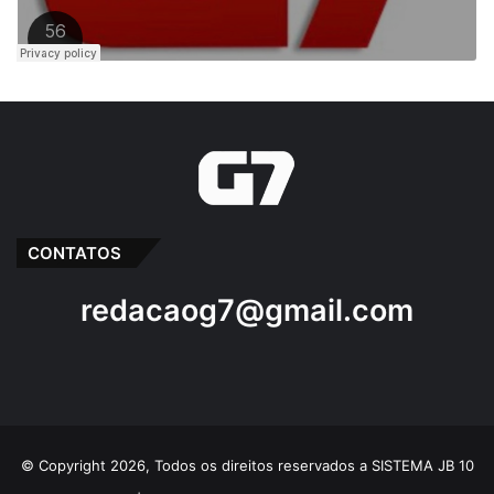
CONTATOS
redacaog7@gmail.com
© Copyright 2026, Todos os direitos reservados a SISTEMA JB 10