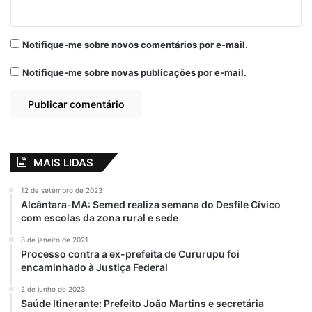
Notifique-me sobre novos comentários por e-mail.
Notifique-me sobre novas publicações por e-mail.
MAIS LIDAS
12 de setembro de 2023
Alcântara-MA: Semed realiza semana do Desfile Cívico
com escolas da zona rural e sede
8 de janeiro de 2021
Processo contra a ex-prefeita de Cururupu foi
encaminhado à Justiça Federal
2 de junho de 2023
Saúde Itinerante: Prefeito João Martins e secretária