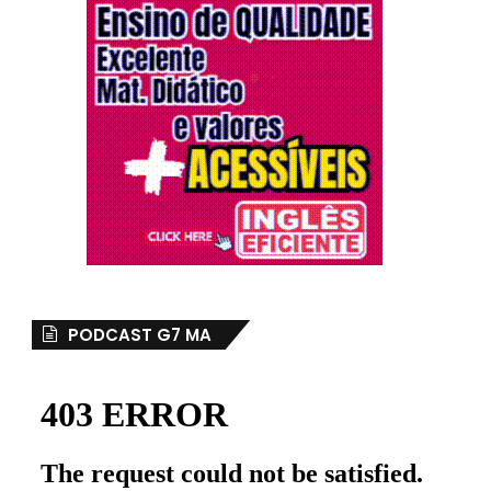
PODCAST G7 MA