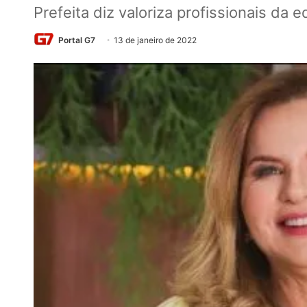
Prefeita diz valoriza profissionais da 
Portal G7
13 de janeiro de 2022