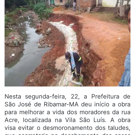
Nesta segunda-feira, 22, a Prefeitura de
São José de Ribamar-MA deu início a obra
para melhorar a vida dos moradores da rua
Acre, localizada na Vila São Luís. A obra
visa evitar o desmoronamento dos taludes,