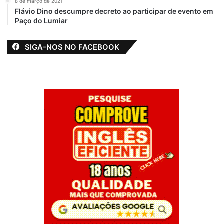
8 de março de 2021
Flávio Dino descumpre decreto ao participar de evento em
Paço do Lumiar
SIGA-NOS NO FACEBOOK