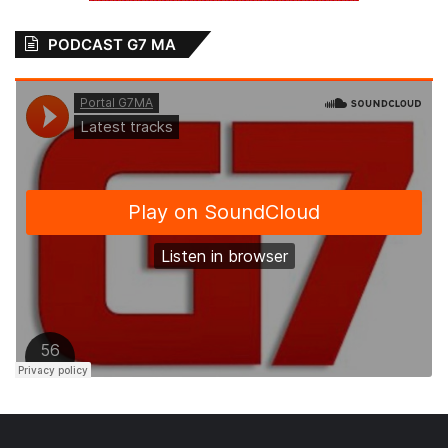
PODCAST G7 MA