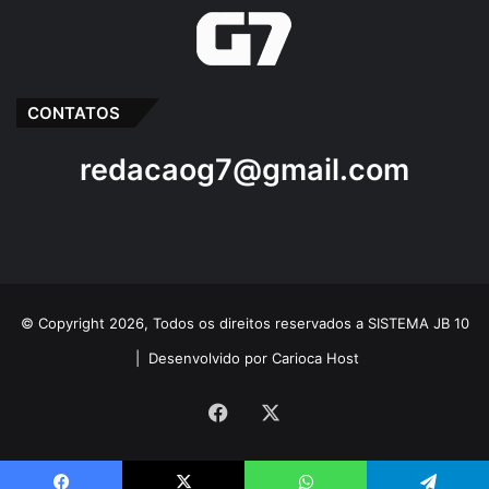
CONTATOS
redacaog7@gmail.com
© Copyright 2026, Todos os direitos reservados a SISTEMA JB 10
|
Desenvolvido por Carioca Host
Facebook
X