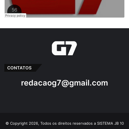
CONTATOS
redacaog7@gmail.com
© Copyright 2026, Todos os direitos reservados a SISTEMA JB 10