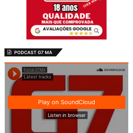
PODCAST G7 MA