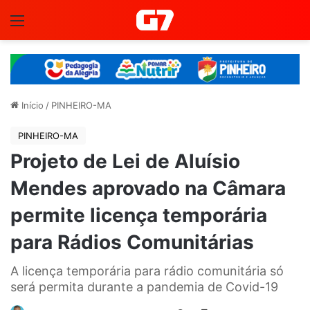
Menu
Início
/
PINHEIRO-MA
PINHEIRO-MA
Projeto de Lei de Aluísio
Mendes aprovado na Câmara
permite licença temporária
para Rádios Comunitárias
A licença temporária para rádio comunitária só
será permita durante a pandemia de Covid-19