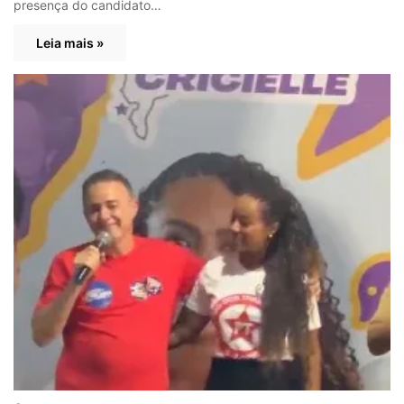
presença do candidato…
Leia mais »