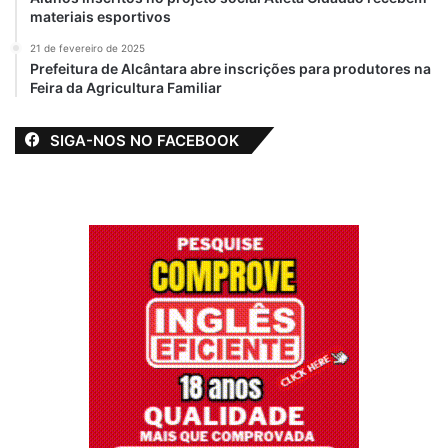
materiais esportivos
21 de fevereiro de 2025
Prefeitura de Alcântara abre inscrições para produtores na
Feira da Agricultura Familiar
SIGA-NOS NO FACEBOOK