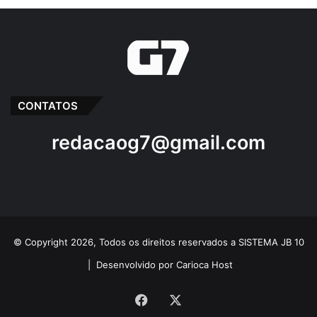
CONTATOS
redacaog7@gmail.com
© Copyright 2026, Todos os direitos reservados a SISTEMA JB 10
|
Desenvolvido por Carioca Host
Facebook
X