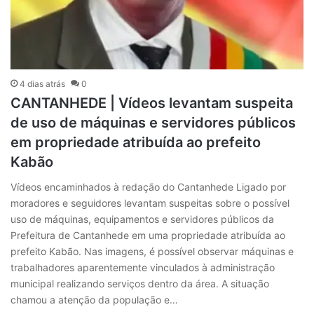
4 dias atrás
0
CANTANHEDE | Vídeos levantam suspeita
de uso de máquinas e servidores públicos
em propriedade atribuída ao prefeito
Kabão
Vídeos encaminhados à redação do Cantanhede Ligado por
moradores e seguidores levantam suspeitas sobre o possível
uso de máquinas, equipamentos e servidores públicos da
Prefeitura de Cantanhede em uma propriedade atribuída ao
prefeito Kabão. Nas imagens, é possível observar máquinas e
trabalhadores aparentemente vinculados à administração
municipal realizando serviços dentro da área. A situação
chamou a atenção da população e…