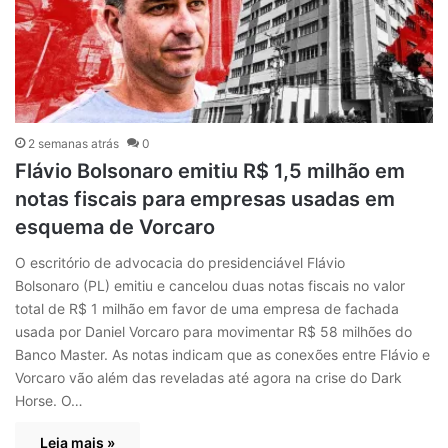
2 semanas atrás
0
Flávio Bolsonaro emitiu R$ 1,5 milhão em
notas fiscais para empresas usadas em
esquema de Vorcaro
O escritório de advocacia do presidenciável Flávio
Bolsonaro (PL) emitiu e cancelou duas notas fiscais no valor
total de R$ 1 milhão em favor de uma empresa de fachada
usada por Daniel Vorcaro para movimentar R$ 58 milhões do
Banco Master. As notas indicam que as conexões entre Flávio e
Vorcaro vão além das reveladas até agora na crise do Dark
Horse. O…
Leia mais »