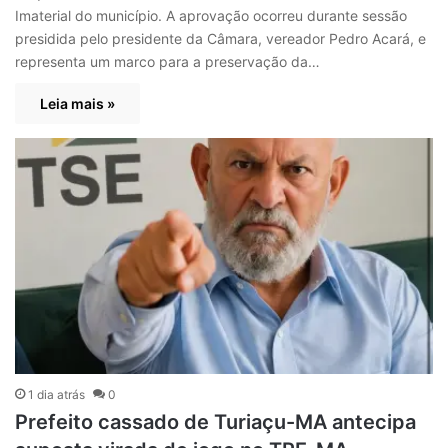
Imaterial do município. A aprovação ocorreu durante sessão
presidida pelo presidente da Câmara, vereador Pedro Acará, e
representa um marco para a preservação da…
Leia mais »
1 dia atrás
0
Prefeito cassado de Turiaçu-MA antecipa