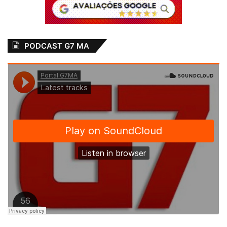
PODCAST G7 MA