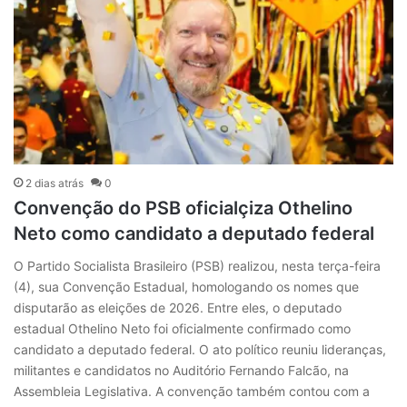
2 dias atrás
0
Convenção do PSB oficialçiza Othelino
Neto como candidato a deputado federal
O Partido Socialista Brasileiro (PSB) realizou, nesta terça-feira
(4), sua Convenção Estadual, homologando os nomes que
disputarão as eleições de 2026. Entre eles, o deputado
estadual Othelino Neto foi oficialmente confirmado como
candidato a deputado federal. O ato político reuniu lideranças,
militantes e candidatos no Auditório Fernando Falcão, na
Assembleia Legislativa. A convenção também contou com a