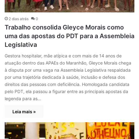
2 dias atrás
0
Trabalho consolida Gleyce Morais como
uma das apostas do PDT para a Assembleia
Legislativa
Gestora hospitalar, mãe atípica e com mais de 14 anos de
atuação dentro das APAEs do Maranhão, Gleyce Morais chega
à disputa por uma vaga na Assembleia Legislativa respaldada
por uma trajetória dedicada à saúde, inclusão e defesa dos
direitos das pessoas com deficiência. Homologada candidata
pelo PDT, ela passou a figurar entre as principais apostas da
legenda para as…
Leia mais »