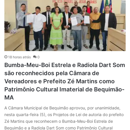
18 horas atrás
0
Bumba-Meu-Boi Estrela e Radiola Dart Som
são reconhecidos pela Câmara de
Vereadores e Prefeito Zé Martins como
Patrimônio Cultural Imaterial de Bequimão-
MA
A Câmara Municipal de Bequimão aprovou, por unanimidade,
nesta quarta-feira (5), os Projetos de Lei de autoria do prefeito
Zé Martins que reconhecem o Bumba-Meu-Boi Estrela de
Bequimão e a Radiola Dart Som como Patrimônio Cultural