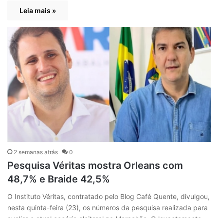
Leia mais »
2 semanas atrás
0
Pesquisa Véritas mostra Orleans com
48,7% e Braide 42,5%
O Instituto Véritas, contratado pelo Blog Café Quente, divulgou,
nesta quinta-feira (23), os números da pesquisa realizada para