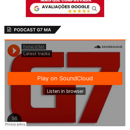
PODCAST G7 MA