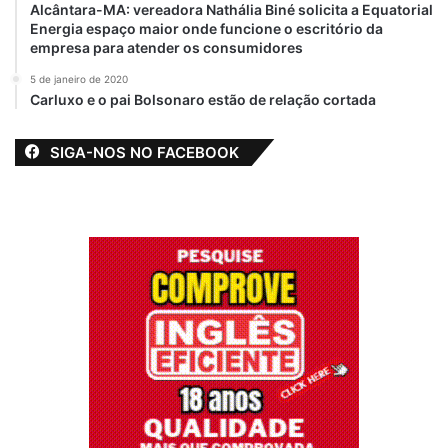
Alcântara-MA: vereadora Nathália Biné solicita a Equatorial
Energia espaço maior onde funcione o escritório da
empresa para atender os consumidores
5 de janeiro de 2020
Carluxo e o pai Bolsonaro estão de relação cortada
SIGA-NOS NO FACEBOOK