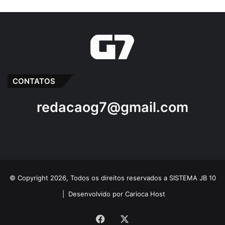
CONTATOS
redacaog7@gmail.com
© Copyright 2026, Todos os direitos reservados a SISTEMA JB 10
|
Desenvolvido por Carioca Host
Facebook
X