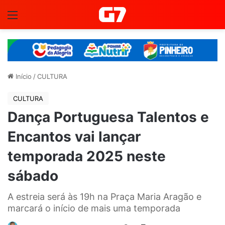
Menu
Início
/
CULTURA
CULTURA
Dança Portuguesa Talentos e
Encantos vai lançar
temporada 2025 neste
sábado
A estreia será às 19h na Praça Maria Aragão e
marcará o início de mais uma temporada