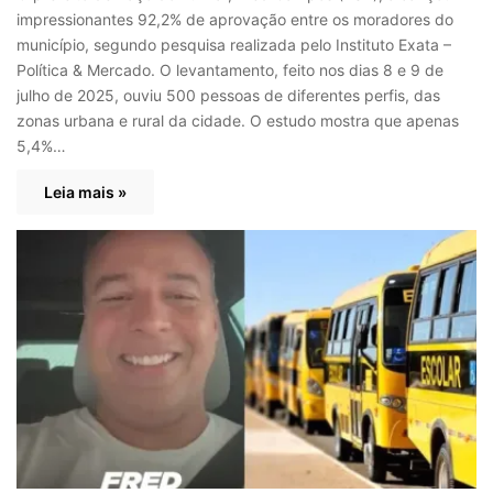
impressionantes 92,2% de aprovação entre os moradores do
município, segundo pesquisa realizada pelo Instituto Exata –
Política & Mercado. O levantamento, feito nos dias 8 e 9 de
julho de 2025, ouviu 500 pessoas de diferentes perfis, das
zonas urbana e rural da cidade. O estudo mostra que apenas
5,4%…
Leia mais »