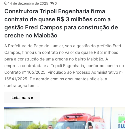
14 de dezembro de 2025
0
Construtora Tripoli Engenharia firma
contrato de quase R$ 3 milhões com a
gestão Fred Campos para construção de
creche no Maiobão
A Prefeitura de Paço do Lumiar, sob a gestão do prefeito Fred
Campos, firmou um contrato no valor de quase R$ 3 milhões
para a construção de uma creche no bairro Maiobão. A
empresa contratada é a Tripoli Engenharia, conforme consta no
Contrato nº 105/2025, vinculado ao Processo Administrativo nº
15541/2025. De acordo com os documentos oficiais, a
contratação tem…
Leia mais »