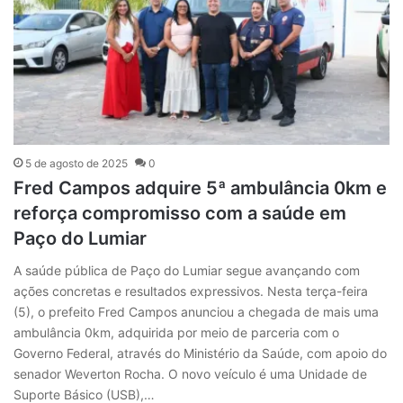
5 de agosto de 2025
0
Fred Campos adquire 5ª ambulância 0km e
reforça compromisso com a saúde em
Paço do Lumiar
A saúde pública de Paço do Lumiar segue avançando com
ações concretas e resultados expressivos. Nesta terça-feira
(5), o prefeito Fred Campos anunciou a chegada de mais uma
ambulância 0km, adquirida por meio de parceria com o
Governo Federal, através do Ministério da Saúde, com apoio do
senador Weverton Rocha. O novo veículo é uma Unidade de
Suporte Básico (USB),…