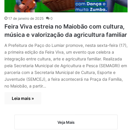
17 de janeiro de 2025
0
Feira Viva estreia no Maiobão com cultura,
música e valorização da agricultura familiar
A Prefeitura de Paço do Lumiar promove, nesta sexta-feira (17),
a primeira edição da Feira Viva, um evento que celebra a
integração entre cultura, arte e agricultura familiar. Realizada
pela Secretaria Municipal de Agricultura e Pesca (SEMAGRI) em
parceria com a Secretaria Municipal de Cultura, Esporte e
Juventude (SEMCEJ), a feira acontecerá na Praça da Família,
no Maiobão, a partir…
Leia mais »
Veja Mais