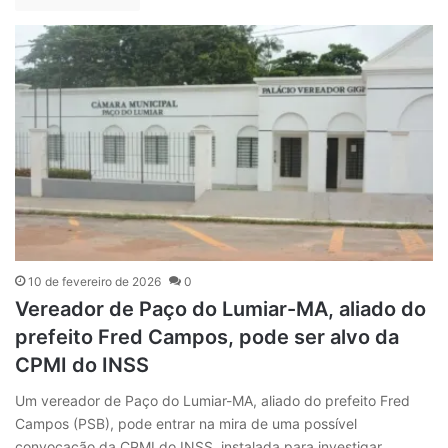
10 de fevereiro de 2026
0
Vereador de Paço do Lumiar-MA, aliado do
prefeito Fred Campos, pode ser alvo da
CPMI do INSS
Um vereador de Paço do Lumiar-MA, aliado do prefeito Fred
Campos (PSB), pode entrar na mira de uma possível
convocação da CPMI do INSS, instalada para investigar