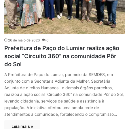
26 de maio de 2026
0
Prefeitura de Paço do Lumiar realiza ação
social “Circuito 360” na comunidade Pôr
do Sol
A Prefeitura de Paço do Lumiar, por meio da SEMDES, em
conjunto com a Secretaria Adjunta da Mulher, Secretária
Adjunta de direitos Humanos, e demais órgãos parceiros,
realizou a ação social “Circuito 360” na comunidade Pôr do Sol,
levando cidadania, serviços de saúde e assistência à
população. A iniciativa ofertou uma ampla rede de
atendimentos à comunidade, fortalecendo o compromisso…
Leia mais »