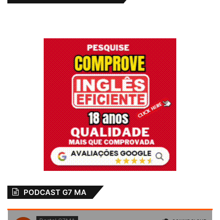
PODCAST G7 MA