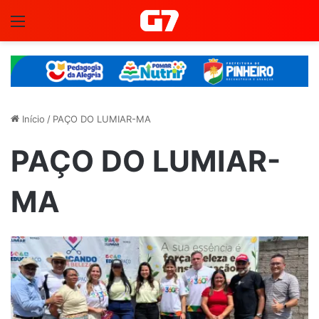
Menu
Início
/
PAÇO DO LUMIAR-MA
PAÇO DO LUMIAR-
MA