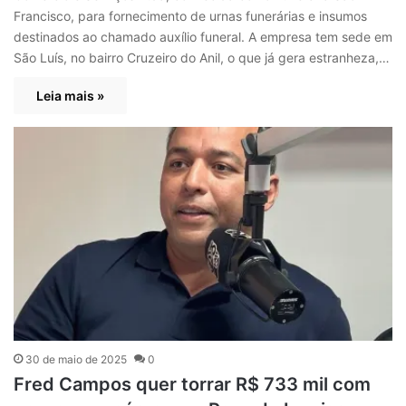
Francisco, para fornecimento de urnas funerárias e insumos
destinados ao chamado auxílio funeral. A empresa tem sede em
São Luís, no bairro Cruzeiro do Anil, o que já gera estranheza,…
Leia mais »
30 de maio de 2025
0
Fred Campos quer torrar R$ 733 mil com