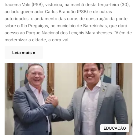
Iracema Vale (PSB), vistoriou, na manhã desta terça-feira (30),
ao lado governador Carlos Brandão (PSB) e de outras
autoridades, o andamento das obras de construção da ponte
sobre o Rio Preguiças, no município de Barreirinhas, que dará
acesso ao Parque Nacional dos Lençóis Maranhenses. “Além de
modernizar a cidade, a obra vai…
Leia mais »
EDUCAÇÃO