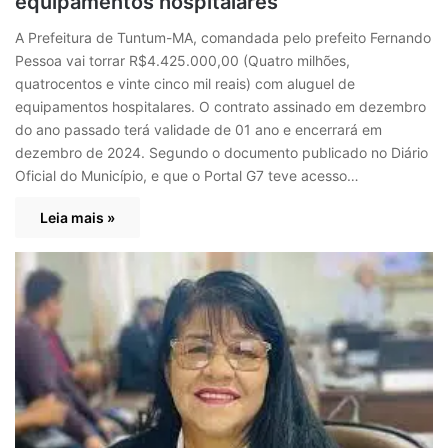
equipamentos hospitalares
A Prefeitura de Tuntum-MA, comandada pelo prefeito Fernando
Pessoa vai torrar R$4.425.000,00 (Quatro milhões,
quatrocentos e vinte cinco mil reais) com aluguel de
equipamentos hospitalares. O contrato assinado em dezembro
do ano passado terá validade de 01 ano e encerrará em
dezembro de 2024. Segundo o documento publicado no Diário
Oficial do Município, e que o Portal G7 teve acesso…
Leia mais »