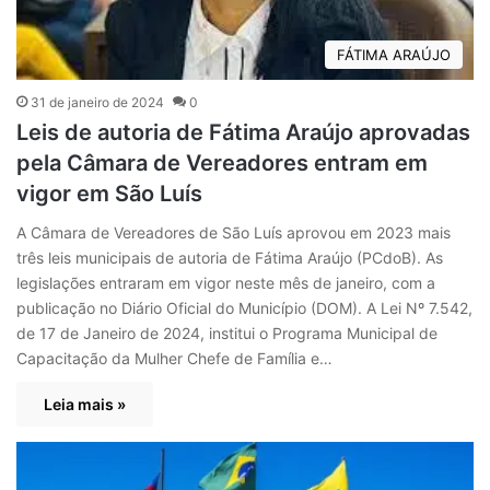
FÁTIMA ARAÚJO
31 de janeiro de 2024
0
Leis de autoria de Fátima Araújo aprovadas
pela Câmara de Vereadores entram em
vigor em São Luís
A Câmara de Vereadores de São Luís aprovou em 2023 mais
três leis municipais de autoria de Fátima Araújo (PCdoB). As
legislações entraram em vigor neste mês de janeiro, com a
publicação no Diário Oficial do Município (DOM). A Lei Nº 7.542,
de 17 de Janeiro de 2024, institui o Programa Municipal de
Capacitação da Mulher Chefe de Família e…
Leia mais »