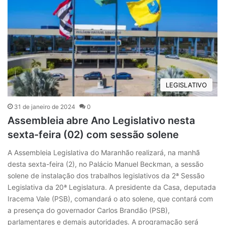
LEGISLATIVO
31 de janeiro de 2024
0
Assembleia abre Ano Legislativo nesta
sexta-feira (02) com sessão solene
A Assembleia Legislativa do Maranhão realizará, na manhã
desta sexta-feira (2), no Palácio Manuel Beckman, a sessão
solene de instalação dos trabalhos legislativos da 2ª Sessão
Legislativa da 20ª Legislatura. A presidente da Casa, deputada
Iracema Vale (PSB), comandará o ato solene, que contará com
a presença do governador Carlos Brandão (PSB),
parlamentares e demais autoridades. A programação será