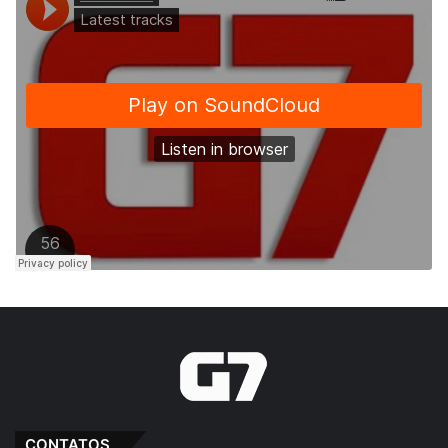
CONTATOS