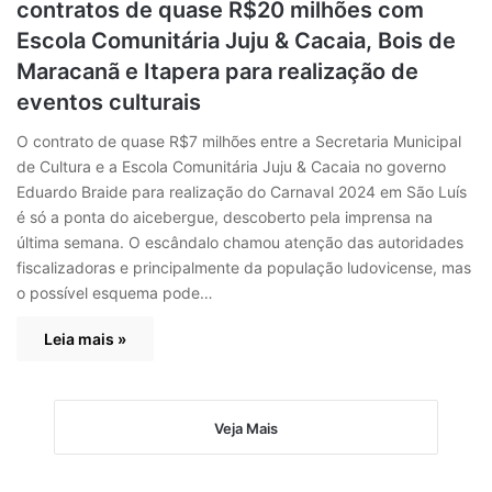
contratos de quase R$20 milhões com
Escola Comunitária Juju & Cacaia, Bois de
Maracanã e Itapera para realização de
eventos culturais
O contrato de quase R$7 milhões entre a Secretaria Municipal
de Cultura e a Escola Comunitária Juju & Cacaia no governo
Eduardo Braide para realização do Carnaval 2024 em São Luís
é só a ponta do aicebergue, descoberto pela imprensa na
última semana. O escândalo chamou atenção das autoridades
fiscalizadoras e principalmente da população ludovicense, mas
o possível esquema pode…
Leia mais »
Veja Mais