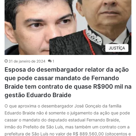
JUSTÍÇA
31 de janeiro de 2024
1
Esposa do desembargador relator da ação
que pode cassar mandato de Fernando
Braide tem contrato de quase R$900 mil na
gestão Eduardo Braide
O que aproxima o desembargador José Gonçalo da família
Eduardo Braide não é somente o julgamento da ação que pode
cassar o mandato do deputado estadual Fernando Braide,
irmão do Prefeito de São Luís, mas também um contrato com a
prefeitura de São Luís no valor de R$ 889.560,00 (oitocentos e