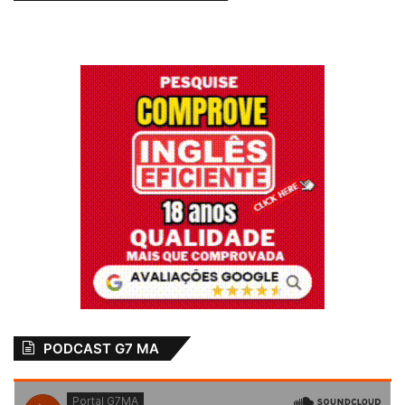
PODCAST G7 MA