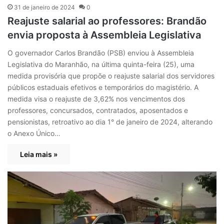
31 de janeiro de 2024
0
Reajuste salarial ao professores: Brandão
envia proposta à Assembleia Legislativa
O governador Carlos Brandão (PSB) enviou à Assembleia
Legislativa do Maranhão, na última quinta-feira (25), uma
medida provisória que propõe o reajuste salarial dos servidores
públicos estaduais efetivos e temporários do magistério. A
medida visa o reajuste de 3,62% nos vencimentos dos
professores, concursados, contratados, aposentados e
pensionistas, retroativo ao dia 1° de janeiro de 2024, alterando
o Anexo Único…
Leia mais »