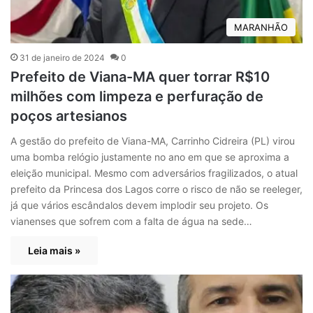
MARANHÃO
31 de janeiro de 2024
0
Prefeito de Viana-MA quer torrar R$10
milhões com limpeza e perfuração de
poços artesianos
A gestão do prefeito de Viana-MA, Carrinho Cidreira (PL) virou
uma bomba relógio justamente no ano em que se aproxima a
eleição municipal. Mesmo com adversários fragilizados, o atual
prefeito da Princesa dos Lagos corre o risco de não se reeleger,
já que vários escândalos devem implodir seu projeto. Os
vianenses que sofrem com a falta de água na sede…
Leia mais »