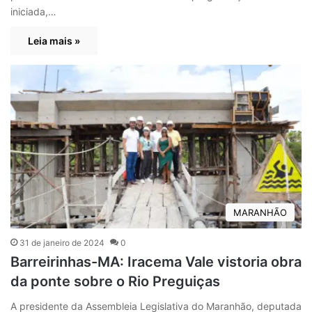
iniciada,…
Leia mais »
MARANHÃO
31 de janeiro de 2024
0
Barreirinhas-MA: Iracema Vale vistoria obra
da ponte sobre o Rio Preguiças
A presidente da Assembleia Legislativa do Maranhão, deputada