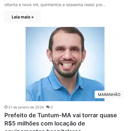
oitenta e nove mil, quinhentos e sessenta reais) por…
Leia mais »
MARANHÃO
31 de janeiro de 2024
0
Prefeito de Tuntum-MA vai torrar quase
R$5 milhões com locação de