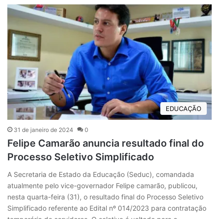
EDUCAÇÃO
31 de janeiro de 2024
0
Felipe Camarão anuncia resultado final do
Processo Seletivo Simplificado
A Secretaria de Estado da Educação (Seduc), comandada
atualmente pelo vice-governador Felipe camarão, publicou,
nesta quarta-feira (31), o resultado final do Processo Seletivo
Simplificado referente ao Edital nº 014/2023 para contratação