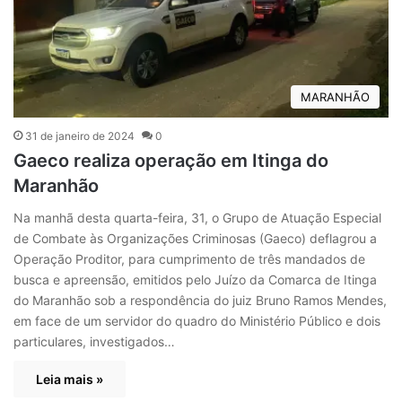
MARANHÃO
31 de janeiro de 2024
0
Gaeco realiza operação em Itinga do
Maranhão
Na manhã desta quarta-feira, 31, o Grupo de Atuação Especial
de Combate às Organizações Criminosas (Gaeco) deflagrou a
Operação Proditor, para cumprimento de três mandados de
busca e apreensão, emitidos pelo Juízo da Comarca de Itinga
do Maranhão sob a respondência do juiz Bruno Ramos Mendes,
em face de um servidor do quadro do Ministério Público e dois
particulares, investigados…
Leia mais »