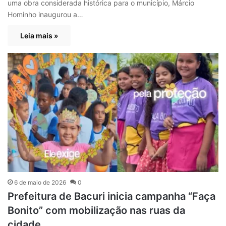
uma obra considerada histórica para o município, Márcio
Hominho inaugurou a…
Leia mais »
6 de maio de 2026
0
Prefeitura de Bacuri inicia campanha “Faça
Bonito” com mobilização nas ruas da
cidade