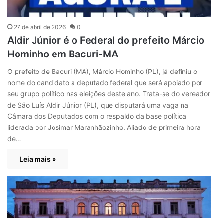
27 de abril de 2026
0
Aldir Júnior é o Federal do prefeito Márcio
Hominho em Bacuri-MA
O prefeito de Bacuri (MA), Márcio Hominho (PL), já definiu o
nome do candidato a deputado federal que será apoiado por
seu grupo político nas eleições deste ano. Trata-se do vereador
de São Luís Aldir Júnior (PL), que disputará uma vaga na
Câmara dos Deputados com o respaldo da base política
liderada por Josimar Maranhãozinho. Aliado de primeira hora
de…
Leia mais »