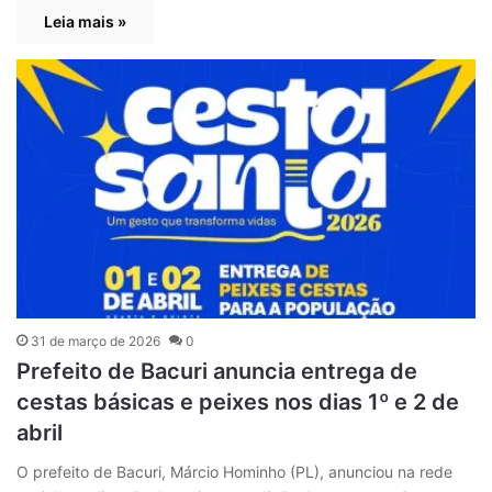
Leia mais »
31 de março de 2026
0
Prefeito de Bacuri anuncia entrega de
cestas básicas e peixes nos dias 1º e 2 de
abril
O prefeito de Bacuri, Márcio Hominho (PL), anunciou na rede