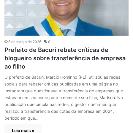
8 de março de 2026
0
Prefeito de Bacuri rebate críticas de
blogueiro sobre transferência de empresa
ao filho
O prefeito de Bacuri, Márcio Hominho (PL), utilizou as redes
sociais para rebater críticas publicadas em uma página no
Instagram que questionava a transferência de empresas que
estavam em seu nome para o nome de seu filho, Madson. Na
publicação que circula nas redes, o gestor confirmou que
realizou a transferência das cotas da empresa em 2024,
período em que…
Leia mais »