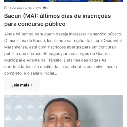
11 de março de 2026
0
Bacuri (MA): últimos dias de inscrições
para concurso público
Ainda há tempo para quem deseja ingressar no serviço público.
O município de Bacuri, localizado na região do Litoral Ocidental
Maranhense, está com inscrições abertas para um concurso
público que oferece 40 vagas para os cargos de Guarda
Municipal e Agente de Trânsito. Detalhes das vagas As
oportunidades são destinadas a candidatos com nível médio
completo, e o salário inicial…
Leia mais »