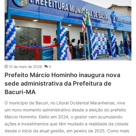
10 de maio de 2026
0
Prefeito Márcio Hominho inaugura nova
sede administrativa da Prefeitura de
Bacuri-MA
O município de Bacuri, no Litoral Ocidental Maranhense, vive
um novo momento administrativo desde a eleição do prefeito
Márcio Hominho. Eleito em 2024, o gestor vem acumulando
ações e investimentos que têm mudado a realidade da cidade
desde o início da atual gestão, em janeiro de 2025. Como mais