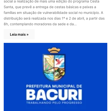
social a realização de mais uma edição do programa Cesta
Santa, que prevê a entrega de cestas básicas e peixes a
famílias em situação de vulnerabilidade social no município. A
distribuição será realizada nos dias 1º e 2 de abril, a partir das
8h, contemplando moradores da sede e da…
Leia mais »