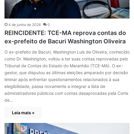
4 de junho de 2026
0
REINCIDENTE: TCE-MA reprova contas do
ex-prefeito de Bacuri Washington Oliveira
O ex-prefeito de Bacuri, Washington Luís de Oliveira, conhecido
como Dr. Washington, voltou a ter suas contas reprovadas pelo
Tribunal de Contas do Estado do Maranhão (TCE-MA). O ex-
gestor, que disputou as últimas eleições amparado por decisão
liminar após enfrentar questionamentos relacionados à sua
elegibilidade, passa novamente a integrar a lista de
administradores públicos com contas desaprovadas pela Corte
de…
Leia mais »