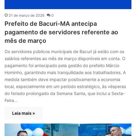
31 de março de 2026
0
Prefeito de Bacuri-MA antecipa
pagamento de servidores referente ao
mês de março
Os servidores públicos municipais de Bacuri já estão com os
salários referentes ao mês de março disponíveis em conta. O
pagamento foi antecipado pela gestão do prefeito Márcio
Hominho, garantindo mais tranquilidade aos trabalhadores. A
medida também deve impactar positivamente a economia
local, especialmente em um período estratégico, às vésperas
do feriado prolongado da Semana Santa, que inclui a Sexta-
Feira…
Leia mais »