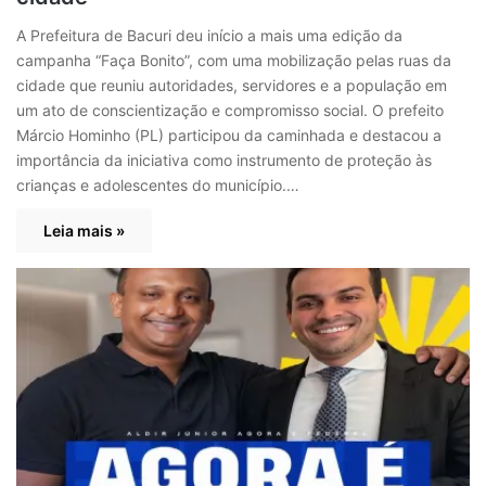
A Prefeitura de Bacuri deu início a mais uma edição da
campanha “Faça Bonito”, com uma mobilização pelas ruas da
cidade que reuniu autoridades, servidores e a população em
um ato de conscientização e compromisso social. O prefeito
Márcio Hominho (PL) participou da caminhada e destacou a
importância da iniciativa como instrumento de proteção às
crianças e adolescentes do município.…
Leia mais »