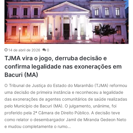
14 de abril de 2026
0
TJMA vira o jogo, derruba decisão e
confirma legalidade nas exonerações em
Bacuri (MA)
O Tribunal de Justiça do Estado do Maranhão (TJMA) reformou
uma decisão de primeira instância e reconheceu a legalidade
das exonerações de agentes comunitários de saúde realizadas
pelo Município de Bacuri (MA). O julgamento, unânime, foi
proferido pela 2ª Câmara de Direito Público. A decisão teve
como relator o desembargador Jamil de Miranda Gedeon Neto
e mudou completamente o rumo…