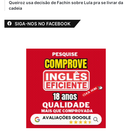
Queiroz usa decisão de Fachin sobre Lula pra se livrar da
cadeia
SIGA-NOS NO FACEBOOK