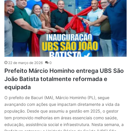
22 de março de 2026
0
Prefeito Márcio Hominho entrega UBS São
João Batista totalmente reformada e
equipada
O prefeito de Bacuri (MA), Márcio Hominho (PL), segue
avançando com ações que impactam diretamente a vida da
população. Desde que assumiu a gestão em 2025, o gestor
tem promovido melhorias em áreas essenciais como saúde,
educação, assistência social e infraestrutura. Nesta semana, a