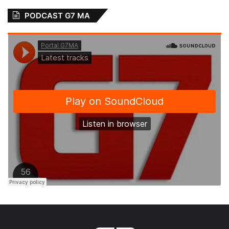
PODCAST G7 MA