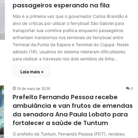
passageiros esperando na fila
Não é a primeira vez que o governador Carlos Brandão é
alvo de críticas por utilizar o ferryboat São Gabriel para
transportar sua comitiva política enquanto passageiros
enfrentam transtornos nos terminais de ferryboat entre
Terminal da Ponta da Espera e Terminal do Cujupe. Neste
sábado (16), usuários do sistema relataram dificuldades
para realizar a travessia nos dois sentidos da linha…
Leia mais »
18 de maio de 2026
0
Prefeito Fernando Pessoa recebe
ambulância e van frutos de emendas
da senadora Ana Paula Lobato para
fortalecer a saúde de Tuntum
O prefeito de Tuntum, Fernando Pessoa (PDT), recebeu