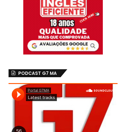
PODCAST G7 MA