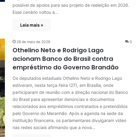
possível de apoios para seu projeto de reeleição em 2026.
Esse cenário voltou a…
Leia mais »
28 de maio de 2026
0
Othelino Neto e Rodrigo Lago
acionam Banco do Brasil contra
empréstimo do Governo Brandão
Os deputados estaduais Othelino Neto e Rodrigo Lago
estiveram, nesta terça-feira (27), em Brasília, onde
participaram de reunião com a direção nacional do Banco
do Brasil para apresentar denúncias e documentos
relacionados aos empréstimos contratados e pretendidos
pelo Governo do Maranhão. Após a agenda na sede da
instituição financeira, os parlamentares divulgaram vídeo
nas redes sociais afirmando que a nova…