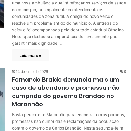
uma nova ambulância que irá reforçar os serviços de saúde
no município, principalmente no atendimento às
comunidades da zona rural. A chega do novo veículo
resolve um problema antigo do município. A entrega do
veículo foi acompanhada pelo deputado estadual Othelino
Neto, que destacou a importância do investimento para
garantir mais dignidade,…
Leia mais »
14 de maio de 2026
0
Fernando Braide denuncia mais um
caso de abandono e promessa não
cumprida do governo Brandão no
Maranhão
Basta percorrer o Maranhão para encontrar obras paradas,
promessas não cumpridas e reclamações da população
contra o governo de Carlos Brandão. Nesta segunda-feira