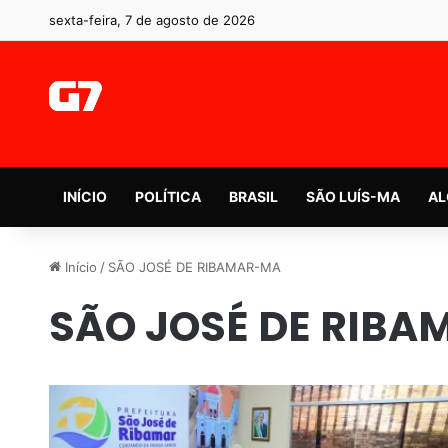
sexta-feira, 7 de agosto de 2026
INÍCIO
POLÍTICA
BRASIL
SÃO LUÍS-MA
AL
Início
/
SÃO JOSÉ DE RIBAMAR-MA
SÃO JOSÉ DE RIB