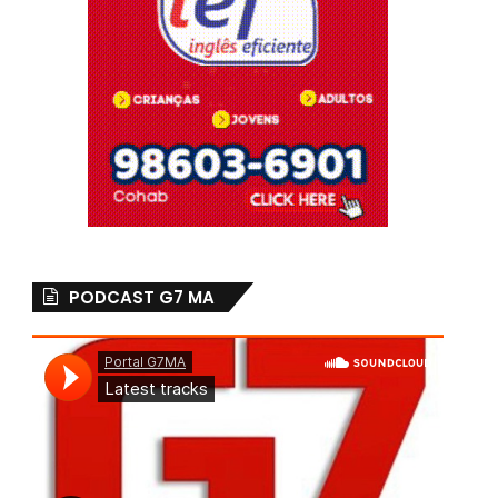
PODCAST G7 MA