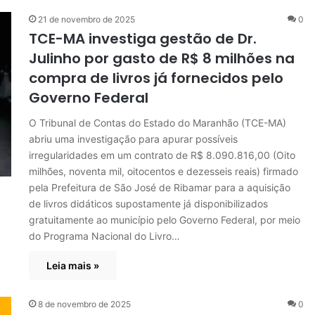
21 de novembro de 2025
0
TCE-MA investiga gestão de Dr.
Julinho por gasto de R$ 8 milhões na
compra de livros já fornecidos pelo
Governo Federal
O Tribunal de Contas do Estado do Maranhão (TCE-MA)
abriu uma investigação para apurar possíveis
irregularidades em um contrato de R$ 8.090.816,00 (Oito
milhões, noventa mil, oitocentos e dezesseis reais) firmado
pela Prefeitura de São José de Ribamar para a aquisição
de livros didáticos supostamente já disponibilizados
gratuitamente ao município pelo Governo Federal, por meio
do Programa Nacional do Livro…
Leia mais »
8 de novembro de 2025
0