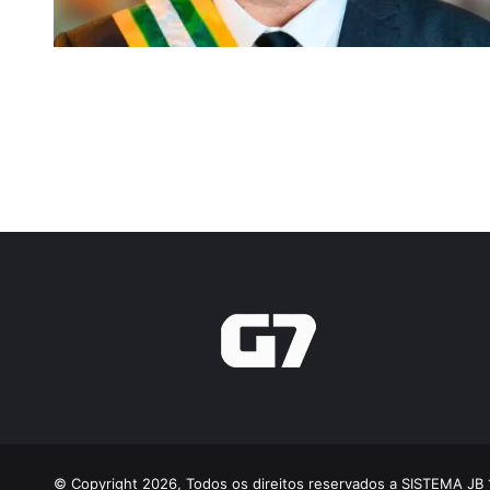
© Copyright 2026, Todos os direitos reservados a SISTEMA JB