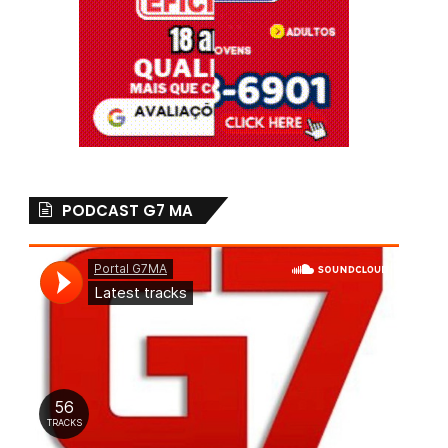
PODCAST G7 MA