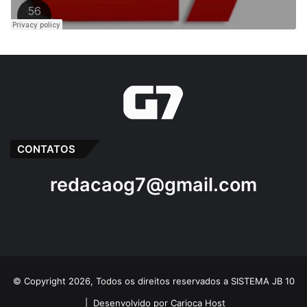
CONTATOS
redacaog7@gmail.com
© Copyright 2026, Todos os direitos reservados a SISTEMA JB 10
|
Desenvolvido por Carioca Host