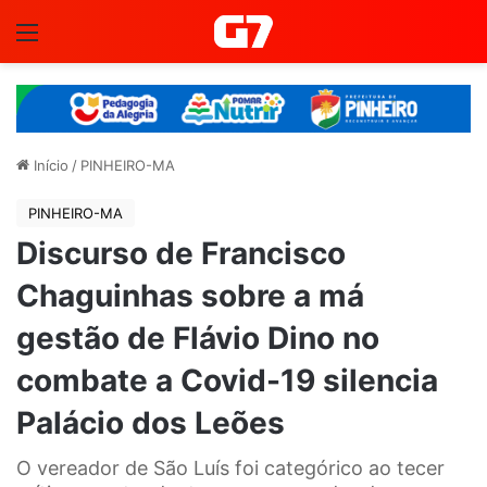
Menu
Início
/
PINHEIRO-MA
PINHEIRO-MA
Discurso de Francisco
Chaguinhas sobre a má
gestão de Flávio Dino no
combate a Covid-19 silencia
Palácio dos Leões
O vereador de São Luís foi categórico ao tecer