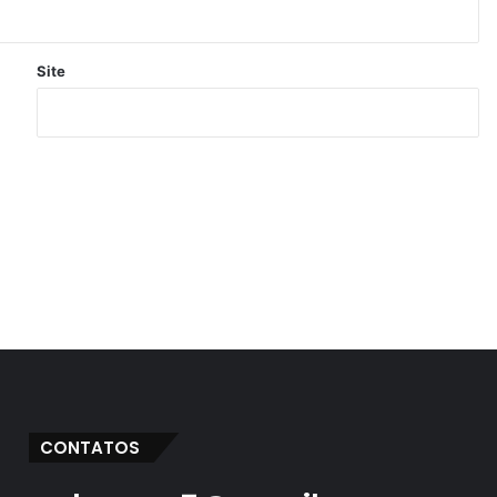
Site
CONTATOS