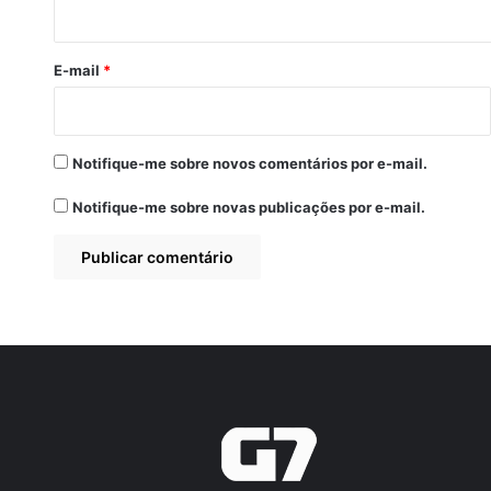
i
o
*
E-mail
*
Notifique-me sobre novos comentários por e-mail.
Notifique-me sobre novas publicações por e-mail.