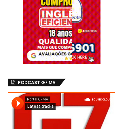
PODCAST G7 MA