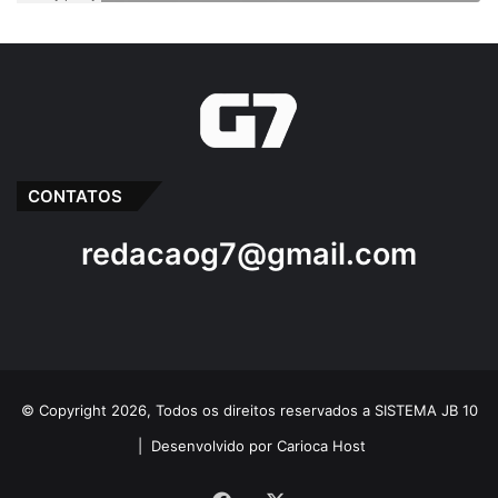
CONTATOS
redacaog7@gmail.com
© Copyright 2026, Todos os direitos reservados a SISTEMA JB 10
|
Desenvolvido por Carioca Host