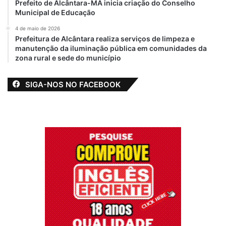
Prefeito de Alcântara-MA inicia criação do Conselho
Municipal de Educação
4 de maio de 2026
Prefeitura de Alcântara realiza serviços de limpeza e
manutenção da iluminação pública em comunidades da
zona rural e sede do município
SIGA-NOS NO FACEBOOK