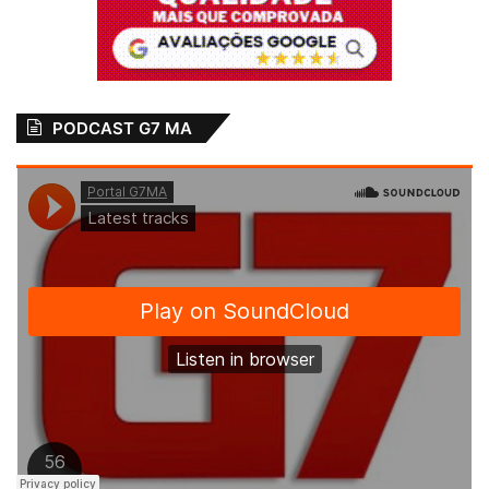
PODCAST G7 MA