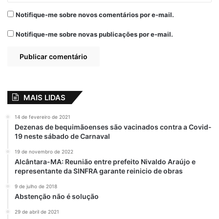
Notifique-me sobre novos comentários por e-mail.
Notifique-me sobre novas publicações por e-mail.
MAIS LIDAS
14 de fevereiro de 2021
Dezenas de bequimãoenses são vacinados contra a Covid-
19 neste sábado de Carnaval
19 de novembro de 2022
Alcântara-MA: Reunião entre prefeito Nivaldo Araújo e
representante da SINFRA garante reinicio de obras
9 de julho de 2018
Abstenção não é solução
29 de abril de 2021