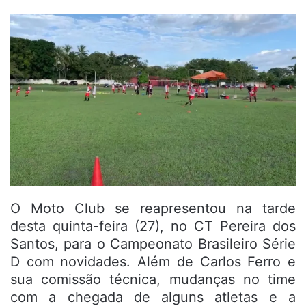
O Moto Club se reapresentou na tarde
desta quinta-feira (27), no CT Pereira dos
Santos, para o Campeonato Brasileiro Série
D com novidades. Além de Carlos Ferro e
sua comissão técnica, mudanças no time
com a chegada de alguns atletas e a