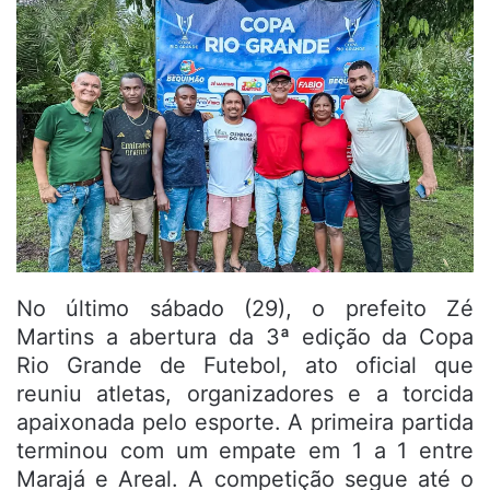
No último sábado (29), o prefeito Zé
Martins a abertura da 3ª edição da Copa
Rio Grande de Futebol, ato oficial que
reuniu atletas, organizadores e a torcida
apaixonada pelo esporte. A primeira partida
terminou com um empate em 1 a 1 entre
Marajá e Areal. A competição segue até o