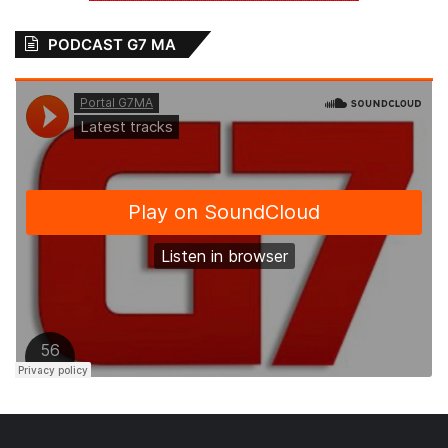
PODCAST G7 MA