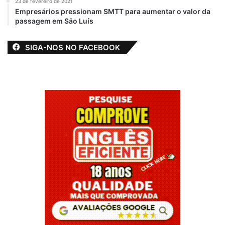
23 de fevereiro de 2021
Empresários pressionam SMTT para aumentar o valor da
passagem em São Luís
SIGA-NOS NO FACEBOOK