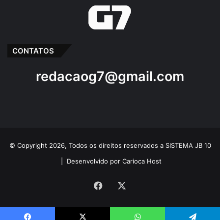
CONTATOS
redacaog7@gmail.com
© Copyright 2026, Todos os direitos reservados a SISTEMA JB 10
|
Desenvolvido por Carioca Host
Facebook
X