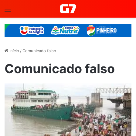
Menu
Início
/
Comunicado falso
Comunicado falso