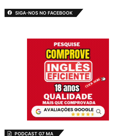
SIGA-NOS NO FACEBOOK
PODCAST G7 MA