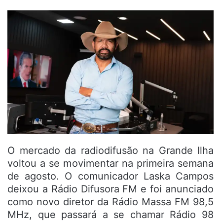
O mercado da radiodifusão na Grande Ilha
voltou a se movimentar na primeira semana
de agosto. O comunicador Laska Campos
deixou a Rádio Difusora FM e foi anunciado
como novo diretor da Rádio Massa FM 98,5
MHz, que passará a se chamar Rádio 98