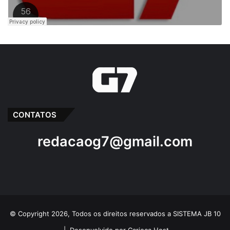
CONTATOS
redacaog7@gmail.com
© Copyright 2026, Todos os direitos reservados a SISTEMA JB 10