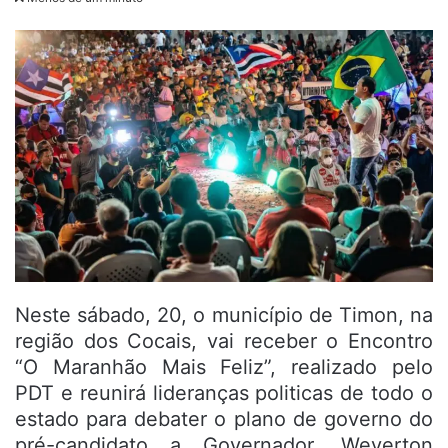
Neste sábado, 20, o município de Timon, na
região dos Cocais, vai receber o Encontro
“O Maranhão Mais Feliz”, realizado pelo
PDT e reunirá lideranças politicas de todo o
estado para debater o plano de governo do
pré-candidato a Governador, Weverton