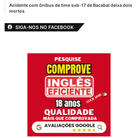
Acidente com ônibus de time sub-17 de Bacabal deixa dois
mortos
SIGA-NOS NO FACEBOOK