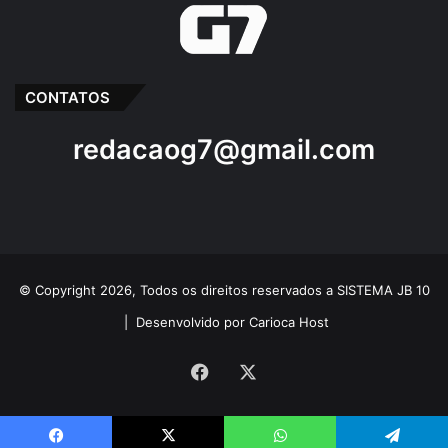
CONTATOS
redacaog7@gmail.com
© Copyright 2026, Todos os direitos reservados a SISTEMA JB 10
|
Desenvolvido por Carioca Host
Facebook
X