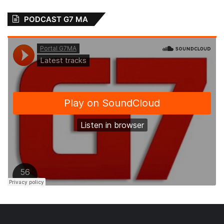
PODCAST G7 MA