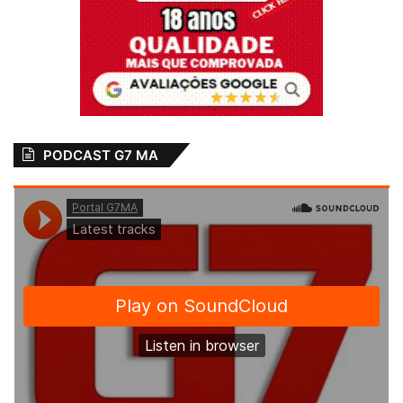
PODCAST G7 MA