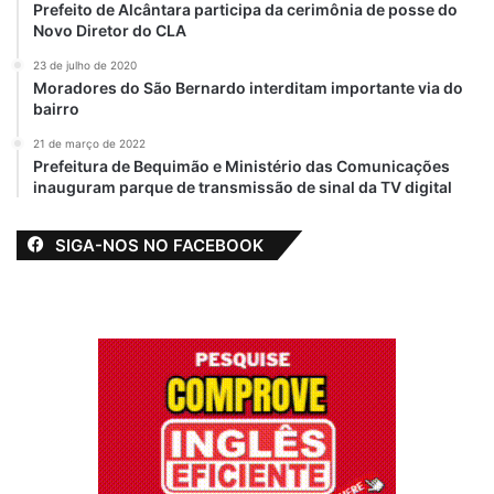
Prefeito de Alcântara participa da cerimônia de posse do
Novo Diretor do CLA
23 de julho de 2020
Moradores do São Bernardo interditam importante via do
bairro
21 de março de 2022
Prefeitura de Bequimão e Ministério das Comunicações
inauguram parque de transmissão de sinal da TV digital
SIGA-NOS NO FACEBOOK