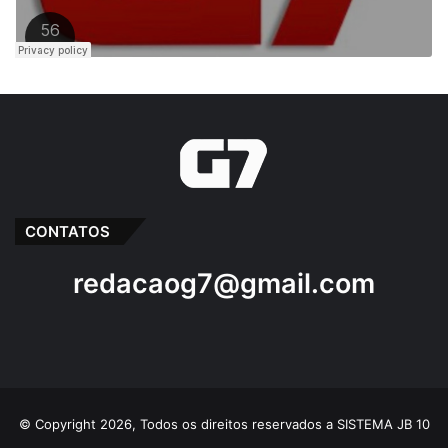
CONTATOS
redacaog7@gmail.com
© Copyright 2026, Todos os direitos reservados a SISTEMA JB 10