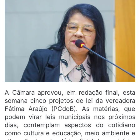
A Câmara aprovou, em redação final, esta
semana cinco projetos de lei da vereadora
Fátima Araújo (PCdoB). As matérias, que
podem virar leis municipais nos próximos
dias, contemplam aspectos do cotidiano
como cultura e educação, meio ambiente e