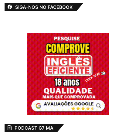
SIGA-NOS NO FACEBOOK
PODCAST G7 MA