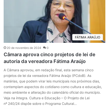
FÁTIMA ARAÚJO
20 de novembro de 2024
0
Câmara aprova cinco projetos de lei de
autoria da vereadora Fátima Araújo
A Câmara aprovou, em redação final, esta semana cinco
projetos de lei da vereadora Fátima Araújo (PCdoB). As
matérias, que podem virar leis municipais nos próximos dias,
contemplam aspectos do cotidiano como cultura e educação,
meio ambiente e alteração do calendário oficial do município.
Veja na íntegra. Cultura e Educação – O Projeto de Lei
nº 240/24 dispõe sobre o Programa Cultural…