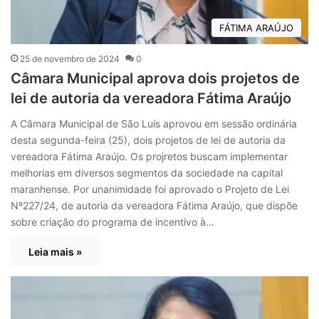
FÁTIMA ARAÚJO
25 de novembro de 2024
0
Câmara Municipal aprova dois projetos de
lei de autoria da vereadora Fátima Araújo
A Câmara Municipal de São Luís aprovou em sessão ordinária
desta segunda-feira (25), dois projetos de lei de autoria da
vereadora Fátima Araújo. Os projretos buscam implementar
melhorias em diversos segmentos da sociedade na capital
maranhense. Por unanimidade foi aprovado o Projeto de Lei
Nº227/24, de autoria da vereadora Fátima Araújo, que dispõe
sobre criação do programa de incentivo à…
Leia mais »