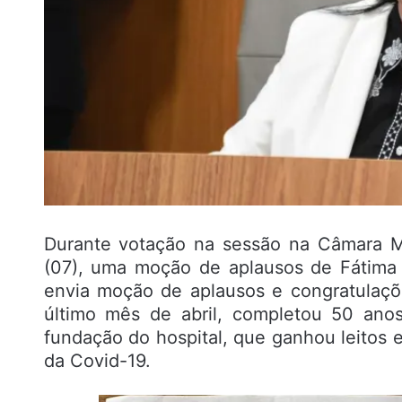
Durante votação na sessão na Câmara Mu
(07), uma moção de aplausos de Fátima
envia moção de aplausos e congratulaçõ
último mês de abril, completou 50 ano
fundação do hospital, que ganhou leitos
da Covid-19.