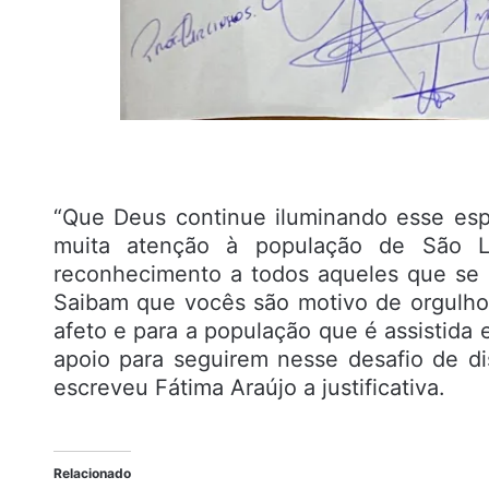
“Que Deus continue iluminando esse es
muita atenção à população de São L
reconhecimento a todos aqueles que se 
Saibam que vocês são motivo de orgulho
afeto e para a população que é assistid
apoio para seguirem nesse desafio de di
escreveu Fátima Araújo a justificativa.
Relacionado