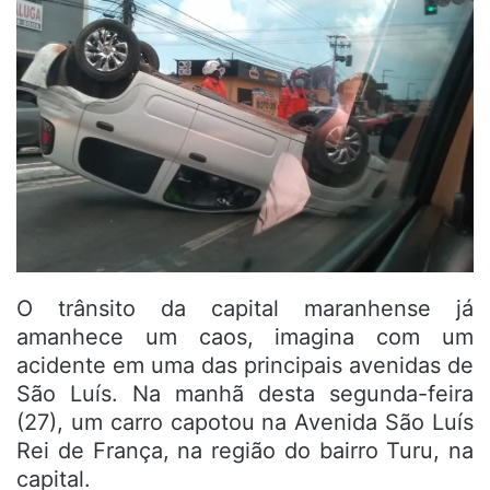
O trânsito da capital maranhense já
amanhece um caos, imagina com um
acidente em uma das principais avenidas de
São Luís. Na manhã desta segunda-feira
(27), um carro capotou na Avenida São Luís
Rei de França, na região do bairro Turu, na
capital.