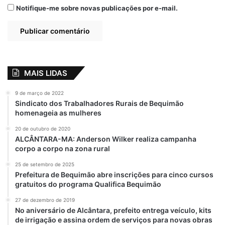
Notifique-me sobre novas publicações por e-mail.
MAIS LIDAS
9 de março de 2022
Sindicato dos Trabalhadores Rurais de Bequimão
homenageia as mulheres
20 de outubro de 2020
ALCÂNTARA-MA: Anderson Wilker realiza campanha
corpo a corpo na zona rural
25 de setembro de 2025
Prefeitura de Bequimão abre inscrições para cinco cursos
gratuitos do programa Qualifica Bequimão
27 de dezembro de 2019
No aniversário de Alcântara, prefeito entrega veículo, kits
de irrigação e assina ordem de serviços para novas obras