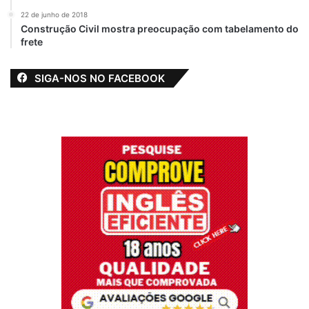
22 de junho de 2018
Construção Civil mostra preocupação com tabelamento do
frete
SIGA-NOS NO FACEBOOK