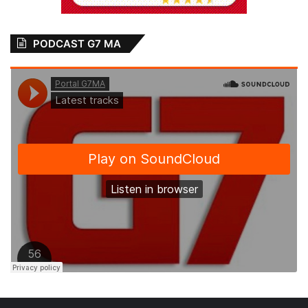
PODCAST G7 MA