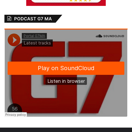
PODCAST G7 MA