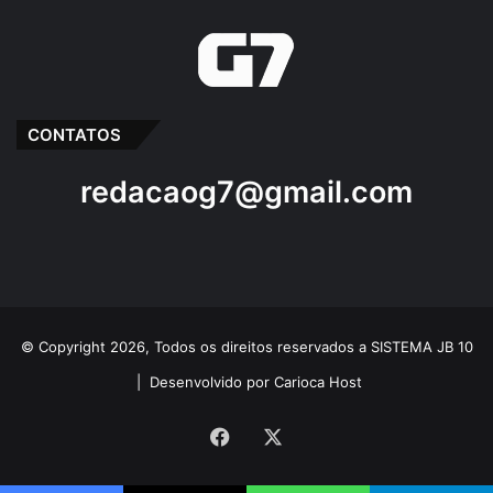
CONTATOS
redacaog7@gmail.com
© Copyright 2026, Todos os direitos reservados a SISTEMA JB 10
|
Desenvolvido por Carioca Host
Facebook
X