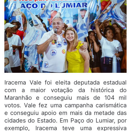
Iracema Vale foi eleita deputada estadual
com a maior votação da histórica do
Maranhão e conseguiu mais de 104 mil
votos. Vale fez uma campanha carismática
e conseguiu apoio em mais da metade das
cidades do Estado. Em Paço do Lumiar, por
exemplo, Iracema teve uma expressiva