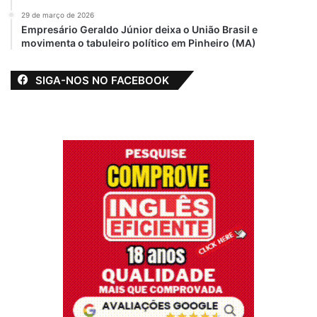
29 de março de 2026
Empresário Geraldo Júnior deixa o União Brasil e
movimenta o tabuleiro político em Pinheiro (MA)
SIGA-NOS NO FACEBOOK