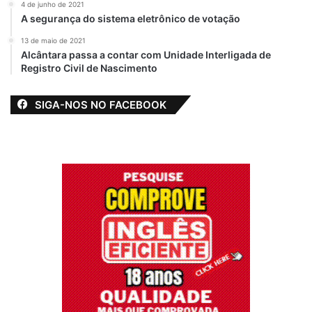
4 de junho de 2021
A segurança do sistema eletrônico de votação
13 de maio de 2021
Alcântara passa a contar com Unidade Interligada de
Registro Civil de Nascimento
SIGA-NOS NO FACEBOOK