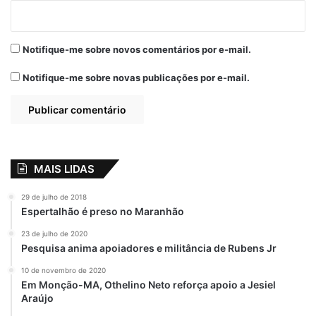
Notifique-me sobre novos comentários por e-mail.
Notifique-me sobre novas publicações por e-mail.
MAIS LIDAS
29 de julho de 2018
Espertalhão é preso no Maranhão
23 de julho de 2020
Pesquisa anima apoiadores e militância de Rubens Jr
10 de novembro de 2020
Em Monção-MA, Othelino Neto reforça apoio a Jesiel
Araújo