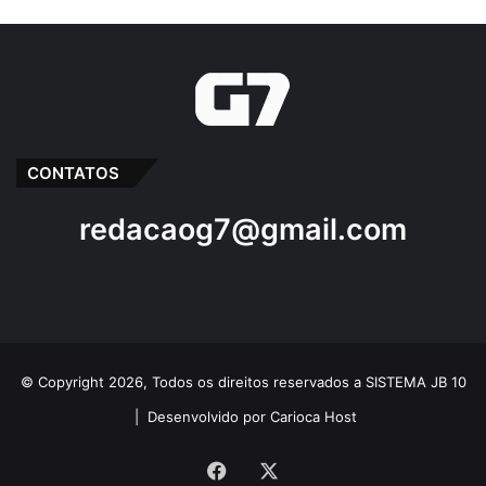
CONTATOS
redacaog7@gmail.com
© Copyright 2026, Todos os direitos reservados a SISTEMA JB 10
|
Desenvolvido por Carioca Host
Facebook
X