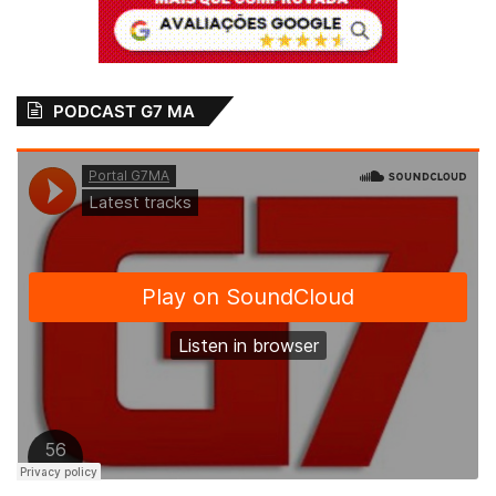
PODCAST G7 MA