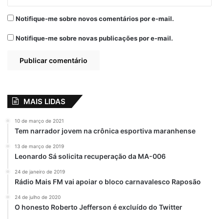
Notifique-me sobre novos comentários por e-mail.
Notifique-me sobre novas publicações por e-mail.
MAIS LIDAS
10 de março de 2021
Tem narrador jovem na crônica esportiva maranhense
13 de março de 2019
Leonardo Sá solicita recuperação da MA-006
24 de janeiro de 2019
Rádio Mais FM vai apoiar o bloco carnavalesco Raposão
24 de julho de 2020
O honesto Roberto Jefferson é excluído do Twitter