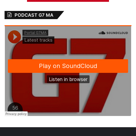
PODCAST G7 MA