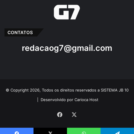
CONTATOS
redacaog7@gmail.com
© Copyright 2026, Todos os direitos reservados a SISTEMA JB 10
|
Desenvolvido por Carioca Host
Facebook
X