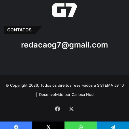
CONTATOS
redacaog7@gmail.com
© Copyright 2026, Todos os direitos reservados a SISTEMA JB 10
|
Desenvolvido por Carioca Host
Facebook
X