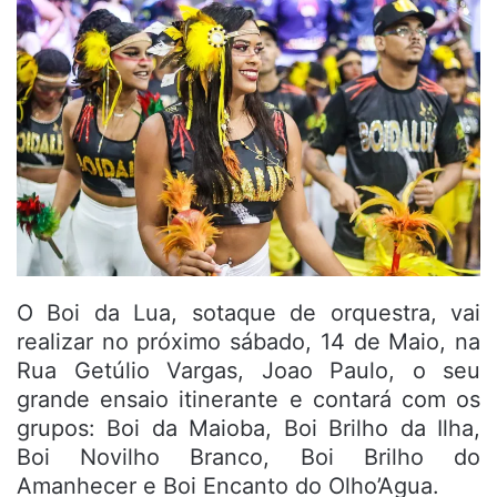
O Boi da Lua, sotaque de orquestra, vai
realizar no próximo sábado, 14 de Maio, na
Rua Getúlio Vargas, Joao Paulo, o seu
grande ensaio itinerante e contará com os
grupos: Boi da Maioba, Boi Brilho da Ilha,
Boi Novilho Branco, Boi Brilho do
Amanhecer e Boi Encanto do Olho’Agua.