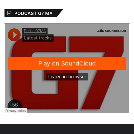
PODCAST G7 MA