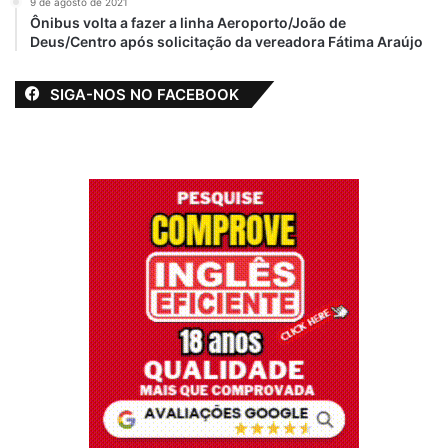
9 de agosto de 2021
Ônibus volta a fazer a linha Aeroporto/João de
Deus/Centro após solicitação da vereadora Fátima Araújo
SIGA-NOS NO FACEBOOK