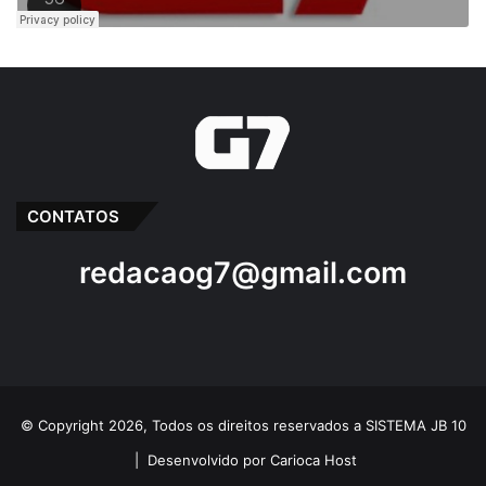
CONTATOS
redacaog7@gmail.com
© Copyright 2026, Todos os direitos reservados a SISTEMA JB 10
|
Desenvolvido por Carioca Host