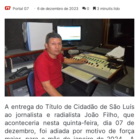
Portal G7
6 de dezembro de 2023
0
3 minutis lido
A entrega do Título de Cidadão de São Luís
ao jornalista e radialista João Filho, que
aconteceria nesta quinta-feira, dia 07 de
dezembro, foi adiada por motivo de força