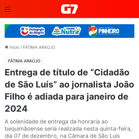
Menu
Início
/
FÁTIMA ARAÚJO
FÁTIMA ARAÚJO
Entrega de título de “Cidadão
de São Luís” ao jornalista João
Filho é adiada para janeiro de
2024
A solenidade de entrega da honraria ao
bequimãoense seria realizada nesta quinta-feira,
dia 07 de dezembro, na Câmara de São Luís