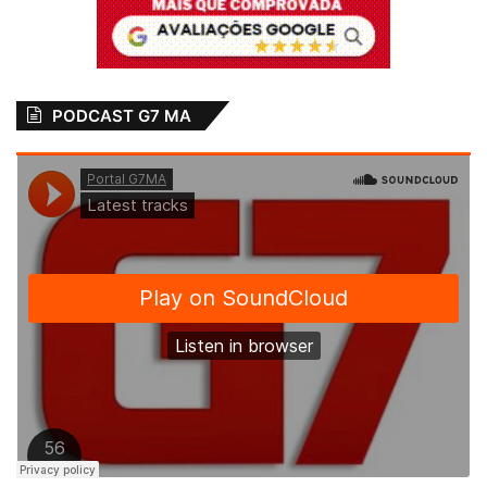
PODCAST G7 MA