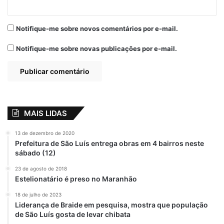
Notifique-me sobre novos comentários por e-mail.
Notifique-me sobre novas publicações por e-mail.
MAIS LIDAS
13 de dezembro de 2020
Prefeitura de São Luís entrega obras em 4 bairros neste
sábado (12)
23 de agosto de 2018
Estelionatário é preso no Maranhão
18 de julho de 2023
Liderança de Braide em pesquisa, mostra que população
de São Luís gosta de levar chibata