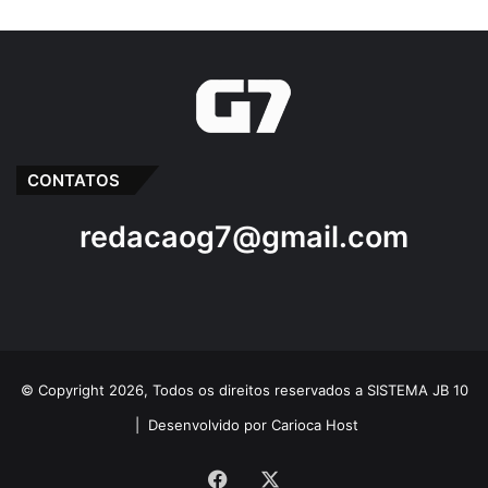
CONTATOS
redacaog7@gmail.com
© Copyright 2026, Todos os direitos reservados a SISTEMA JB 10
|
Desenvolvido por Carioca Host
Facebook
X