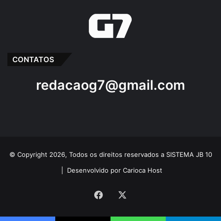
CONTATOS
redacaog7@gmail.com
© Copyright 2026, Todos os direitos reservados a SISTEMA JB 10
|
Desenvolvido por Carioca Host
Facebook
X