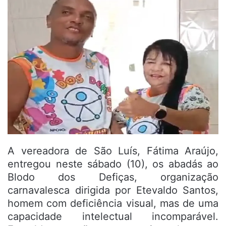
A vereadora de São Luís, Fátima Araújo,
entregou neste sábado (10), os abadás ao
Blodo dos Defiças, organização
carnavalesca dirigida por Etevaldo Santos,
homem com deficiência visual, mas de uma
capacidade intelectual incomparável.