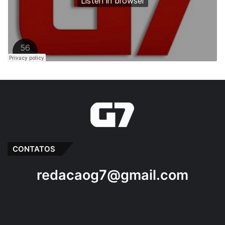
CONTATOS
redacaog7@gmail.com