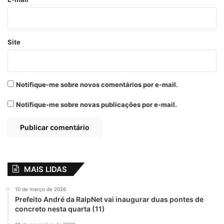
Site
Notifique-me sobre novos comentários por e-mail.
Notifique-me sobre novas publicações por e-mail.
MAIS LIDAS
10 de março de 2026
Prefeito André da RalpNet vai inaugurar duas pontes de
concreto nesta quarta (11)