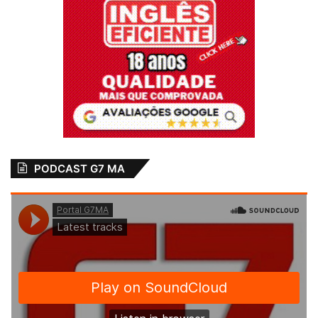
PODCAST G7 MA