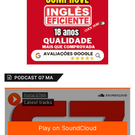
PODCAST G7 MA