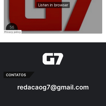
CONTATOS
redacaog7@gmail.com