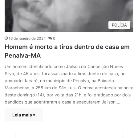
POLÍCIA
16 de janeiro de 2024
0
Homem é morto a tiros dentro de casa em
Penalva-MA
Um homem identificado como Jailson da Conceição Nunes
Silva, de 45 anos, foi assassinado a tiros dentro de casa, no
povoado Jacaré, no município de Penalva, na Baixada
Maranhense, a 255 km de São Luís. O crime aconteceu na noite
deste domingo (14), por volta das 21h, e foi praticado por dois
bandidos que adentraram a casa e executaram Jailson.…
Leia mais »