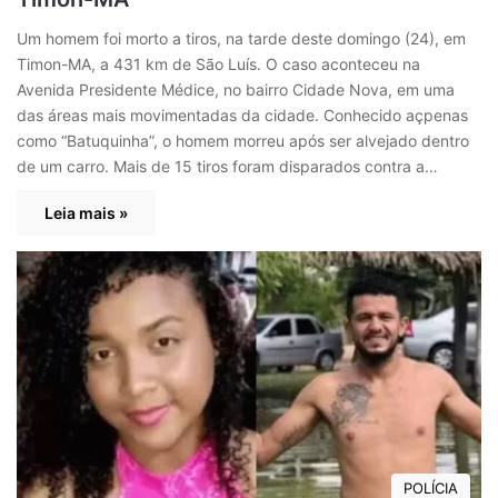
Um homem foi morto a tiros, na tarde deste domingo (24), em
Timon-MA, a 431 km de São Luís. O caso aconteceu na
Avenida Presidente Médice, no bairro Cidade Nova, em uma
das áreas mais movimentadas da cidade. Conhecido açpenas
como “Batuquinha”, o homem morreu após ser alvejado dentro
de um carro. Mais de 15 tiros foram disparados contra a…
Leia mais »
POLÍCIA