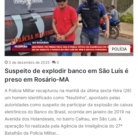
POLÍCIA
3 de dezembro de 2025
0
Suspeito de explodir banco em São Luís é
preso em Rosário-MA
A Polícia Militar recapturou na manhã da última sexta-feira (28)
um homem identificado como “Neutinho”, apontado pelas
autoridades como suspeito de participar da explosão de caixas
eletrônicos do Banco do Brasil, ocorrida em janeiro de 2019 na
Avenida dos Holandeses, no bairro Calhau, em São Luís. A
operação foi realizada pela Agência de Inteligência do 27º
Batalhão de Polícia Militar…