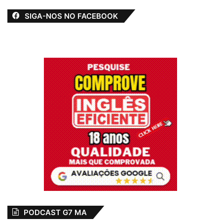
SIGA-NOS NO FACEBOOK
PODCAST G7 MA