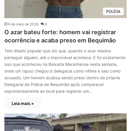
POLÍCIA
6 de maio de 2026
0
O azar bateu forte: homem vai registrar
ocorrência e acaba preso em Bequimão
Tem ditado popular que diz que, quando o azar resolve
perseguir alguém, até o improvável acontece. E foi exatamente
isso que aconteceu na Baixada Maranhense nesta semana,
onde um rapaz chegou à delegacia como vítima e saiu como
acusado. Um homem acabou sendo preso dentro da própria
Delegacia de Polícia de Bequimão após comparecer
espontaneamente ao local para registrar um…
Leia mais »