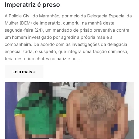
Imperatriz é preso
A Polícia Civil do Maranhão, por meio da Delegacia Especial da
Mulher (DEM) de Imperatriz, cumpriu, na manhã desta
segunda-feira (24), um mandado de prisão preventiva contra
um homem investigado por agredir a própria mãe e a
companheira. De acordo com as investigações da delegacia
especializada, o suspeito, que integra uma facção criminosa,
teria desferido chutes no nariz e no…
Leia mais »