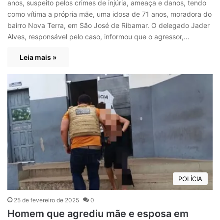
anos, suspeito pelos crimes de injúria, ameaça e danos, tendo
como vítima a própria mãe, uma idosa de 71 anos, moradora do
bairro Nova Terra, em São José de Ribamar. O delegado Jader
Alves, responsável pelo caso, informou que o agressor,…
Leia mais »
POLÍCIA
25 de fevereiro de 2025
0
Homem que agrediu mãe e esposa em