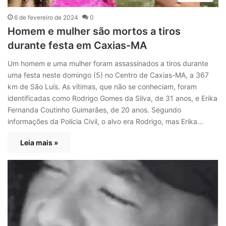
6 de fevereiro de 2024
0
Homem e mulher são mortos a tiros
durante festa em Caxias-MA
Um homem e uma mulher foram assassinados a tiros durante
uma festa neste domingo (5) no Centro de Caxias-MA, a 367
km de São Luís. As vítimas, que não se conheciam, foram
identificadas como Rodrigo Gomes da Silva, de 31 anos, e Erika
Fernanda Coutinho Guimarães, de 20 anos. Segundo
informações da Polícia Civil, o alvo era Rodrigo, mas Erika…
Leia mais »