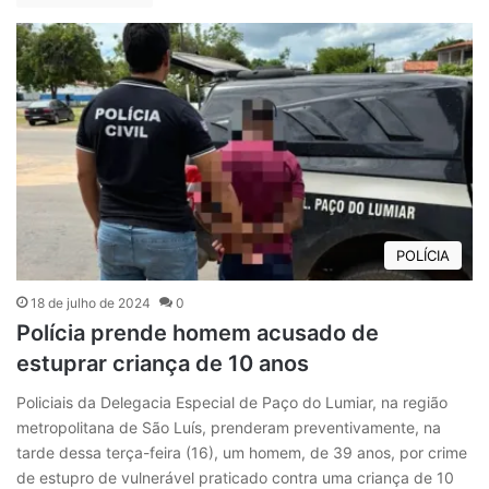
POLÍCIA
18 de julho de 2024
0
Polícia prende homem acusado de
estuprar criança de 10 anos
Policiais da Delegacia Especial de Paço do Lumiar, na região
metropolitana de São Luís, prenderam preventivamente, na
tarde dessa terça-feira (16), um homem, de 39 anos, por crime
de estupro de vulnerável praticado contra uma criança de 10