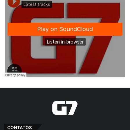
CONTATOS