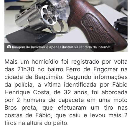
Imagem do Revolver é apenas ilustrativa retirada da internet.
Mais um homicídio foi registrado por volta
das 21h30 no bairro Ferro de Engomar na
cidade de Bequimão. Segundo informações
da polícia, a vítima identificada por Fábio
Henrique Costa, de 32 anos, foi abordada
por 2 homens de capacete em uma moto
Bros preta, que efetuaram um tiro nas
costas de Fábio, que caiu e levou mais 2
tiros na altura do peito.