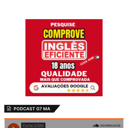
PODCAST G7 MA