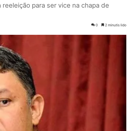
reeleição para ser vice na chapa de
0
2 minutis lido