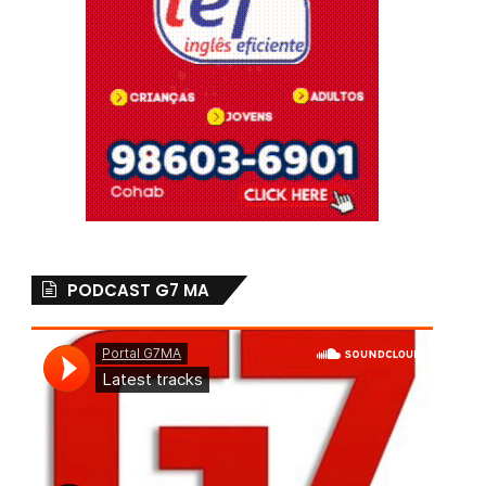
PODCAST G7 MA