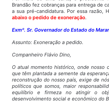
Brandão fez cobranças para entrega de c
a sua pré-candidatura. Por essa razão, 
abaixo o pedido de exoneração
.
Exmº. Sr. Governador do Estado do Maran
Assunto: Exoneração a pedido.
Companheiro Flávio Dino,
O atual momento histórico, onde nosso 
que têm plantada a semente da esperanç
reconstrução do nosso país, exige de nós,
políticos que somos, maior responsabil
equilíbrio e firmeza no atingir o ob
desenvolvimento social e econômico do B