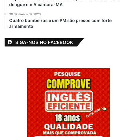
dengue em Alcântara-MA
30 de março de 2023
Quatro bombeiros e um PM são presos com forte
armamento
SIGA-NOS NO FACEBOOK