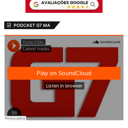
PODCAST G7 MA