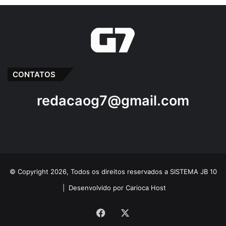
CONTATOS
redacaog7@gmail.com
© Copyright 2026, Todos os direitos reservados a SISTEMA JB 10
|
Desenvolvido por Carioca Host
Facebook
X