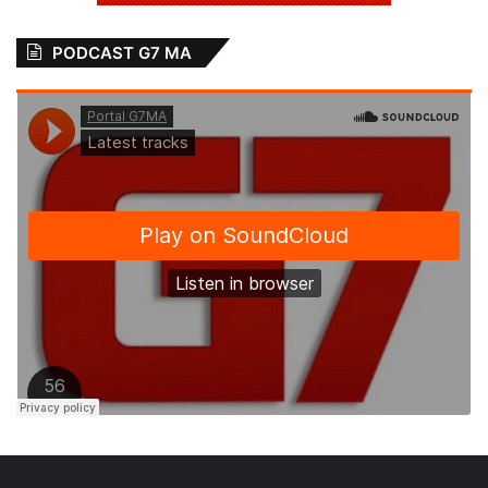
PODCAST G7 MA