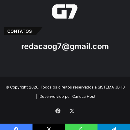
CONTATOS
redacaog7@gmail.com
© Copyright 2026, Todos os direitos reservados a SISTEMA JB 10
|
Desenvolvido por Carioca Host
Facebook
X