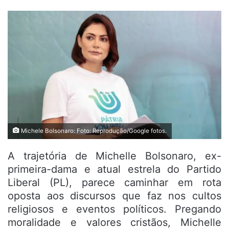
Michele Bolsonaro: Foto: Reprodução/Google fotos.
A trajetória de Michelle Bolsonaro, ex-
primeira-dama e atual estrela do Partido
Liberal (PL), parece caminhar em rota
oposta aos discursos que faz nos cultos
religiosos e eventos políticos. Pregando
moralidade e valores cristãos, Michelle