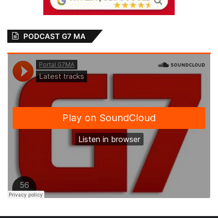
PODCAST G7 MA