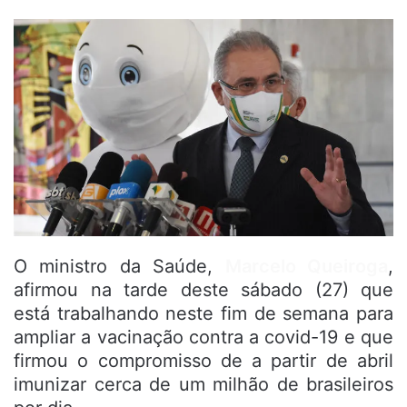
O ministro da Saúde,
Marcelo Queiroga
,
afirmou na tarde deste sábado (27) que
está trabalhando neste fim de semana para
ampliar a vacinação contra a covid-19 e que
firmou o compromisso de a partir de abril
imunizar cerca de um milhão de brasileiros