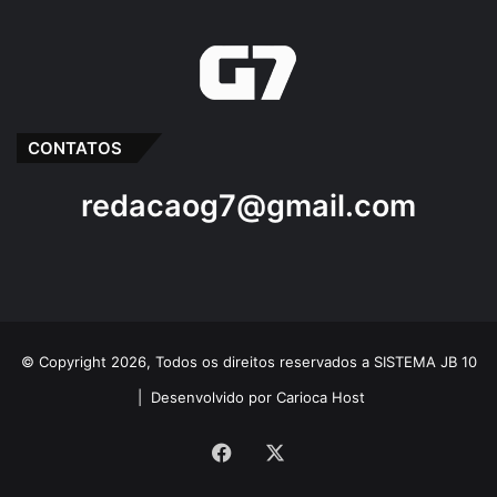
CONTATOS
redacaog7@gmail.com
© Copyright 2026, Todos os direitos reservados a SISTEMA JB 10
|
Desenvolvido por Carioca Host
Facebook
X