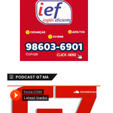
PODCAST G7 MA