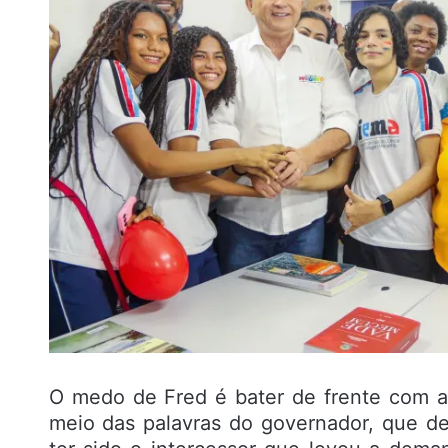
O medo de Fred é bater de frente com a
meio das palavras do governador, que de