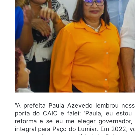
“A prefeita Paula Azevedo lembrou nos
porta do CAIC e falei: ‘Paula, eu esto
reforma e se eu me eleger governador,
integral para Paço do Lumiar. Em 2022, 