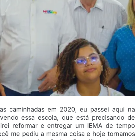
sas caminhadas em 2020, eu passei aqui na
u vendo essa escola, que está precisando de
 irei reformar e entregar um IEMA de tempo
você me pediu a mesma coisa e hoje tornamos