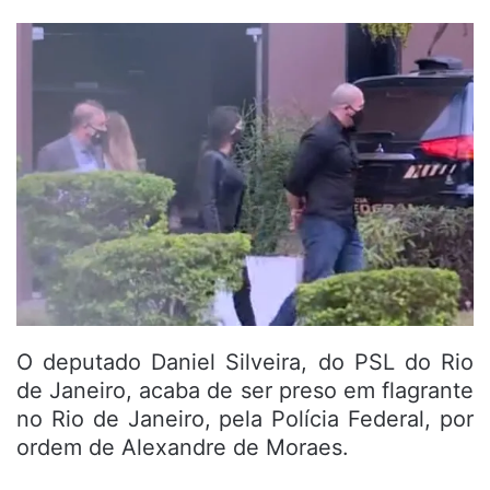
O deputado Daniel Silveira, do PSL do Rio
de Janeiro, acaba de ser preso em flagrante
no Rio de Janeiro, pela Polícia Federal, por
ordem de Alexandre de Moraes.