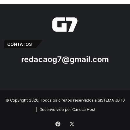
CONTATOS
redacaog7@gmail.com
© Copyright 2026, Todos os direitos reservados a SISTEMA JB 10
|
Desenvolvido por Carioca Host
Facebook
X