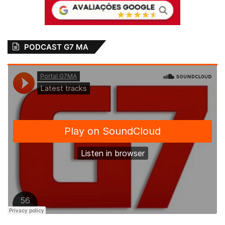
PODCAST G7 MA