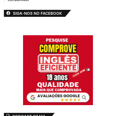
SIGA-NOS NO FACEBOOK