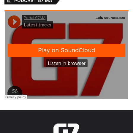
PODCAST G7 MA