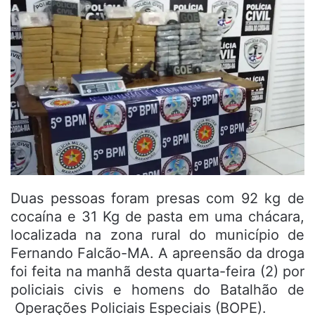
Duas pessoas foram presas com 92 kg de
cocaína e 31 Kg de pasta em uma chácara,
localizada na zona rural do município de
Fernando Falcão-MA. A apreensão da droga
foi feita na manhã desta quarta-feira (2) por
policiais civis e homens do Batalhão de
Operações Policiais Especiais (BOPE).