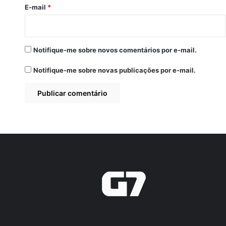
*
E-mail
*
Notifique-me sobre novos comentários por e-mail.
Notifique-me sobre novas publicações por e-mail.