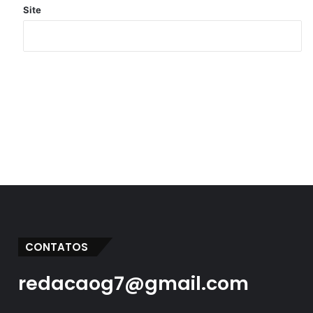
Site
CONTATOS
redacaog7@gmail.com