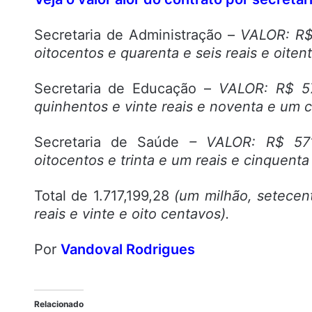
Secretaria de Administração –
VALOR: R$ 
oitocentos e quarenta e seis reais e oiten
Secretaria de Educação –
VALOR: R$ 57
quinhentos e vinte reais e noventa e um c
Secretaria de Saúde
– VALOR: R$ 571
oitocentos e trinta e um reais e cinquenta
Total de 1.717,199,28
(um milhão, setecen
reais e vinte e oito centavos).
Por
Vandoval Rodrigues
Relacionado