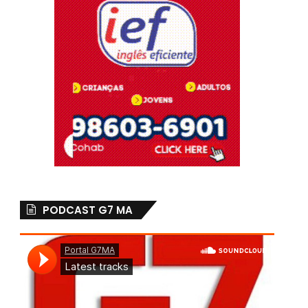
PODCAST G7 MA