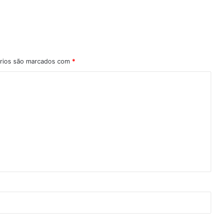
rios são marcados com
*