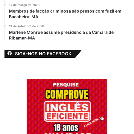
14 de março de 2023
Membros de facção criminosa são presos com fuzil em
Bacabeira-MA
21 de setembro de 2020
Marlene Monroe assume presidência da Câmara de
Ribamar-MA
SIGA-NOS NO FACEBOOK