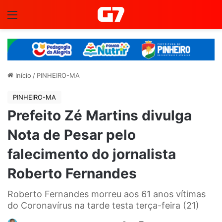
Menu
Início
/
PINHEIRO-MA
PINHEIRO-MA
Prefeito Zé Martins divulga
Nota de Pesar pelo
falecimento do jornalista
Roberto Fernandes
Roberto Fernandes morreu aos 61 anos vítimas
do Coronavírus na tarde testa terça-feira (21)