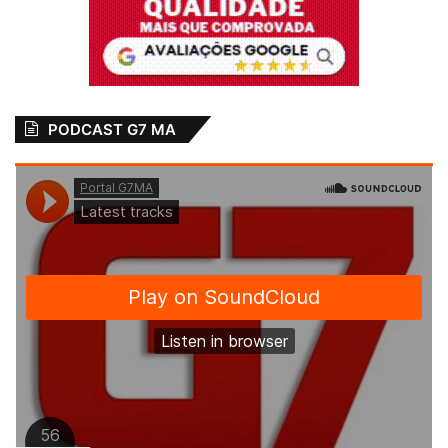
PODCAST G7 MA