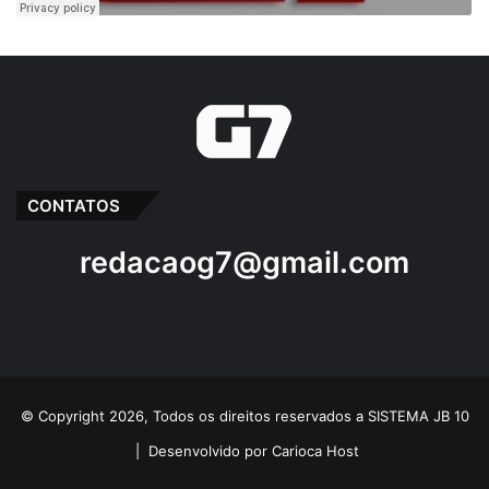
CONTATOS
redacaog7@gmail.com
© Copyright 2026, Todos os direitos reservados a SISTEMA JB 10
|
Desenvolvido por Carioca Host