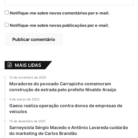
Notifique-me sobre novos comentários por e-mail.
Notifique-me sobre novas publicações por e-mail.
MAIS LIDAS
12 de novembro de 2025
Moradores do povoado Carrapicho comemoram
construção de estrada pelo prefeito Nivaldo Araújo
4 de março de 2023
Gaeco realiza operação contra donos de empresas de
veículos
15 de dezembro de 2021
Sarneysista Sérgio Macedo e Antônio Lavareda cuidarão
do marketing de Carlos Brandão