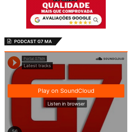
PODCAST G7 MA