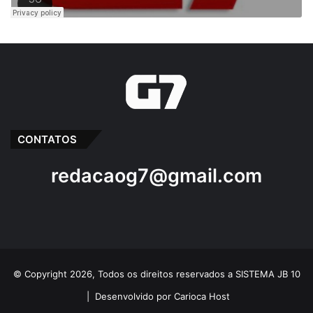
CONTATOS
redacaog7@gmail.com
© Copyright 2026, Todos os direitos reservados a SISTEMA JB 10
|
Desenvolvido por Carioca Host