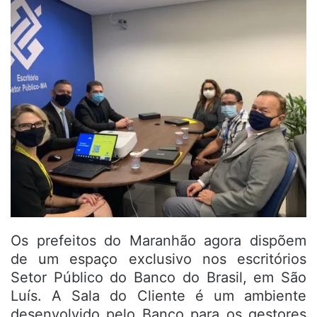
Os prefeitos do Maranhão agora dispõem
de um espaço exclusivo nos escritórios
Setor Público do Banco do Brasil, em São
Luís. A Sala do Cliente é um ambiente
desenvolvido pelo Banco para os gestores