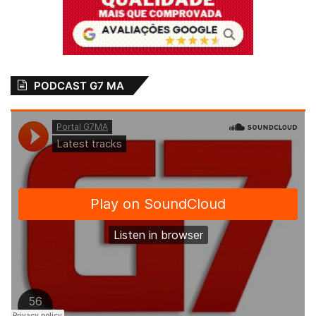
PODCAST G7 MA