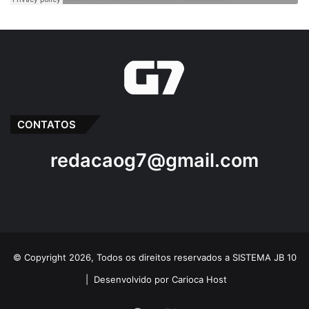
CONTATOS
redacaog7@gmail.com
© Copyright 2026, Todos os direitos reservados a SISTEMA JB 10
|
Desenvolvido por Carioca Host