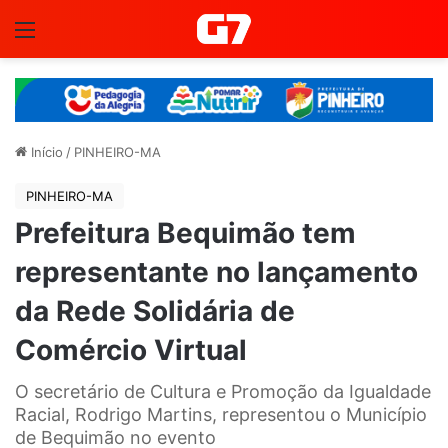
Menu
Início
/
PINHEIRO-MA
PINHEIRO-MA
Prefeitura Bequimão tem
representante no lançamento
da Rede Solidária de
Comércio Virtual
O secretário de Cultura e Promoção da Igualdade
Racial, Rodrigo Martins, representou o Município
de Bequimão no evento