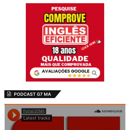
PODCAST G7 MA