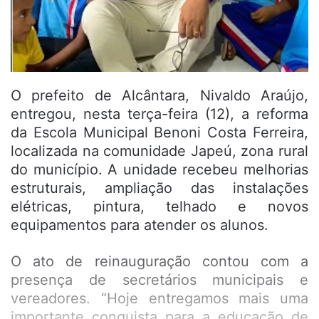
O prefeito de Alcântara, Nivaldo Araújo,
entregou, nesta terça-feira (12), a reforma
da Escola Municipal Benoni Costa Ferreira,
localizada na comunidade Japeú, zona rural
do município. A unidade recebeu melhorias
estruturais, ampliação das instalações
elétricas, pintura, telhado e novos
equipamentos para atender os alunos.
O ato de reinauguração contou com a
presença de secretários municipais e
vereadores. “Hoje entregamos mais uma
importante conquista para a educação de