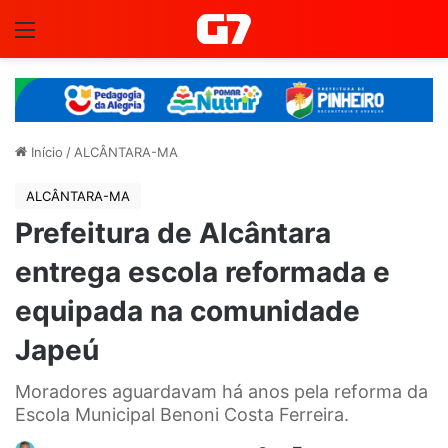
Menu
Início
/
ALCÂNTARA-MA
ALCÂNTARA-MA
Prefeitura de Alcântara
entrega escola reformada e
equipada na comunidade
Japeú
Moradores aguardavam há anos pela reforma da
Escola Municipal Benoni Costa Ferreira.